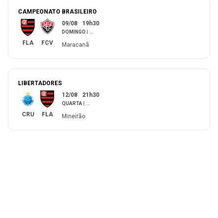
CAMPEONATO BRASILEIRO
09/08
19h30
DOMINGO
|
...
FLA
FCV
Maracanã
LIBERTADORES
12/08
21h30
QUARTA
|
...
CRU
FLA
Mineirão