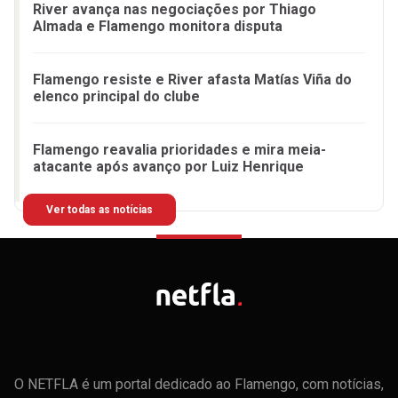
River avança nas negociações por Thiago
Almada e Flamengo monitora disputa
Flamengo resiste e River afasta Matías Viña do
elenco principal do clube
Flamengo reavalia prioridades e mira meia-
atacante após avanço por Luiz Henrique
Ver todas as notícias
O NETFLA é um portal dedicado ao Flamengo, com notícias,