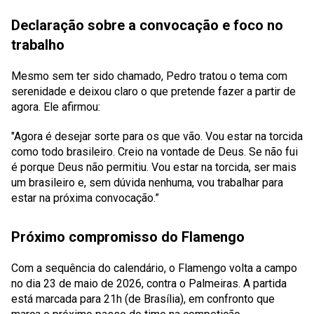
Declaração sobre a convocação e foco no
trabalho
Mesmo sem ter sido chamado, Pedro tratou o tema com
serenidade e deixou claro o que pretende fazer a partir de
agora. Ele afirmou:
"Agora é desejar sorte para os que vão. Vou estar na torcida
como todo brasileiro. Creio na vontade de Deus. Se não fui
é porque Deus não permitiu. Vou estar na torcida, ser mais
um brasileiro e, sem dúvida nenhuma, vou trabalhar para
estar na próxima convocação.”
Próximo compromisso do Flamengo
Com a sequência do calendário, o Flamengo volta a campo
no dia 23 de maio de 2026, contra o Palmeiras. A partida
está marcada para 21h (de Brasília), em confronto que