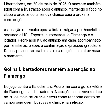
Libertadores, em 20 de maio de 2026. O atacante também
lidou com a frustração após o anúncio, mantendo o foco no
clube e projetando uma nova chance para a próxima
convocação.
A situação repercutiu após a lista divulgada por Ancelotti e,
segundo o UOL Esporte, surpreendeu o Flamengo e o
jogador. Pedro assistiu ao anúncio em casa, acompanhado
por familiares, e após a confirmação expressou gratidão a
Deus, apoiando-se na família e na religião para atravessar
o momento.
Gol na Libertadores mantém a atenção no
Flamengo
No jogo contra o Estudiantes, Pedro marcou o gol da vitória
do Flamengo na Libertadores. A atuação aconteceu na data
de 20 de maio de 2026 e serviu como resposta dentro de
campo para quem buscava a chance na seleção.