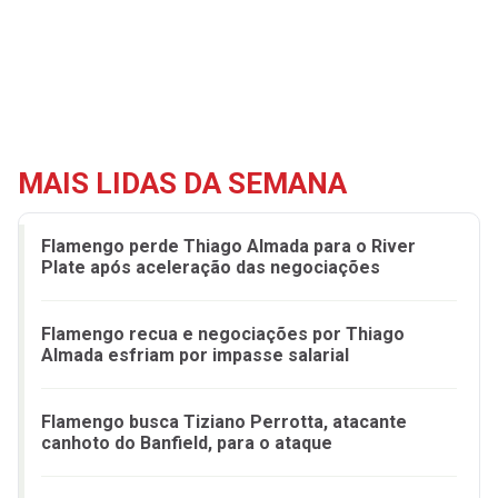
MAIS LIDAS DA SEMANA
Flamengo perde Thiago Almada para o River
Plate após aceleração das negociações
Flamengo recua e negociações por Thiago
Almada esfriam por impasse salarial
Flamengo busca Tiziano Perrotta, atacante
canhoto do Banfield, para o ataque