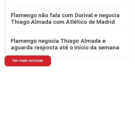
Flamengo não fala com Dorival e negocia
Thiago Almada com Atlético de Madrid
Flamengo negocia Thiago Almada e
aguarda resposta até o início da semana
Ver mais notícias