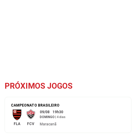
PRÓXIMOS JOGOS
CAMPEONATO BRASILEIRO
09/08
19h30
DOMINGO
|
4 dias
FLA
FCV
Maracanã