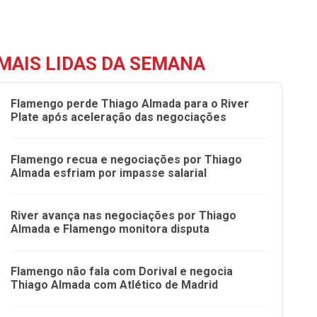
MAIS LIDAS DA SEMANA
Flamengo perde Thiago Almada para o River
Plate após aceleração das negociações
Flamengo recua e negociações por Thiago
Almada esfriam por impasse salarial
River avança nas negociações por Thiago
Almada e Flamengo monitora disputa
Flamengo não fala com Dorival e negocia
Thiago Almada com Atlético de Madrid