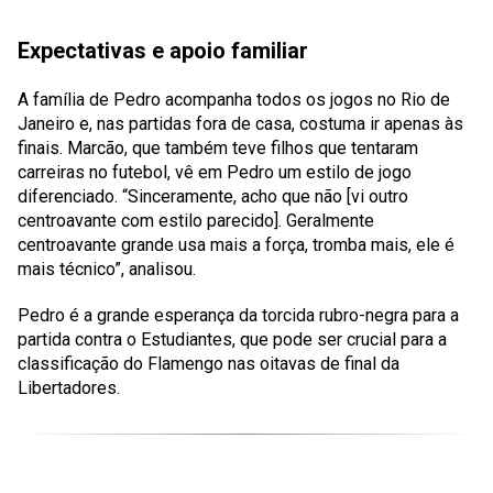
Expectativas e apoio familiar
A família de Pedro acompanha todos os jogos no Rio de
Janeiro e, nas partidas fora de casa, costuma ir apenas às
finais. Marcão, que também teve filhos que tentaram
carreiras no futebol, vê em Pedro um estilo de jogo
diferenciado. “Sinceramente, acho que não [vi outro
centroavante com estilo parecido]. Geralmente
centroavante grande usa mais a força, tromba mais, ele é
mais técnico”, analisou.
Pedro é a grande esperança da torcida rubro-negra para a
partida contra o Estudiantes, que pode ser crucial para a
classificação do Flamengo nas oitavas de final da
Libertadores.