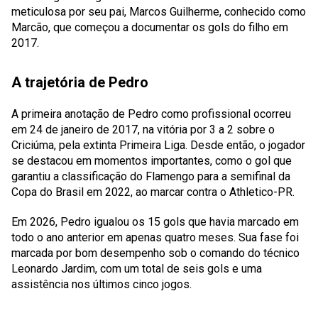
meticulosa por seu pai, Marcos Guilherme, conhecido como
Marcão, que começou a documentar os gols do filho em
2017.
A trajetória de Pedro
A primeira anotação de Pedro como profissional ocorreu
em 24 de janeiro de 2017, na vitória por 3 a 2 sobre o
Criciúma, pela extinta Primeira Liga. Desde então, o jogador
se destacou em momentos importantes, como o gol que
garantiu a classificação do Flamengo para a semifinal da
Copa do Brasil em 2022, ao marcar contra o Athletico-PR.
Em 2026, Pedro igualou os 15 gols que havia marcado em
todo o ano anterior em apenas quatro meses. Sua fase foi
marcada por bom desempenho sob o comando do técnico
Leonardo Jardim, com um total de seis gols e uma
assistência nos últimos cinco jogos.