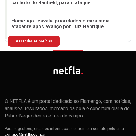
canhoto do Banfield, para o ataque
Flamengo reavalia prioridades e mira meia-
atacante após avanço por Luiz Henrique
Ver todas as notícias
O NETFLA é um portal dedicado ao Flamengo, com notícias,
análises, resultados, mercado da bola e cobertura diária do
Rubro-Negro dentro e fora de campo.
Para sugestões, dicas ou informações entrem em contato pelo email
contato@netfla.com.br