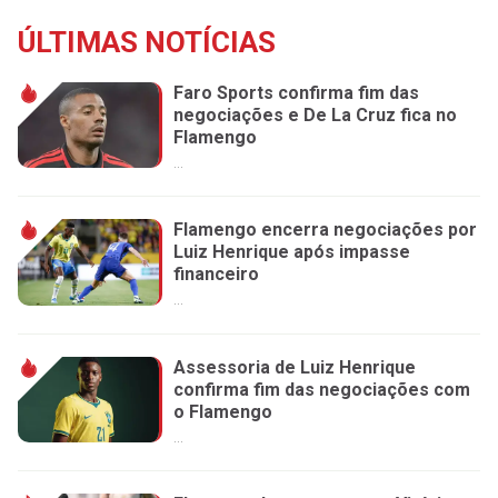
ÚLTIMAS NOTÍCIAS
Faro Sports confirma fim das
negociações e De La Cruz fica no
Flamengo
...
Flamengo encerra negociações por
Luiz Henrique após impasse
financeiro
...
Assessoria de Luiz Henrique
confirma fim das negociações com
o Flamengo
...