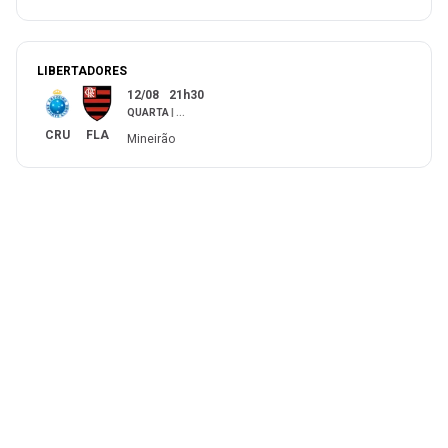
LIBERTADORES
12/08
21h30
QUARTA
|
...
CRU
FLA
Mineirão