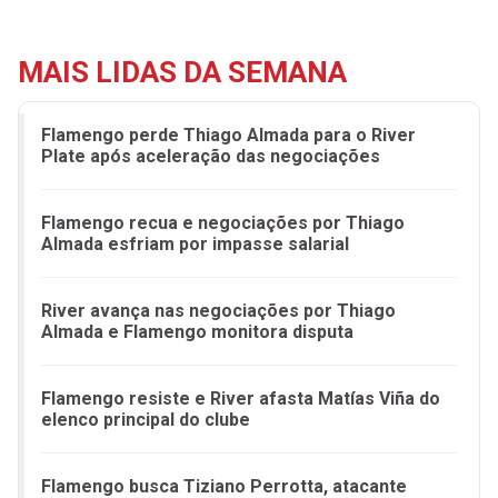
MAIS LIDAS DA SEMANA
Flamengo perde Thiago Almada para o River
Plate após aceleração das negociações
Flamengo recua e negociações por Thiago
Almada esfriam por impasse salarial
River avança nas negociações por Thiago
Almada e Flamengo monitora disputa
Flamengo resiste e River afasta Matías Viña do
elenco principal do clube
Flamengo busca Tiziano Perrotta, atacante