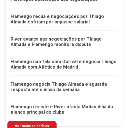
Flamengo recua e negociações por Thiago
Almada esfriam por impasse salarial
River avança nas negociações por Thiago
Almada e Flamengo monitora disputa
Flamengo não fala com Dorival e negocia Thiago
Almada com Atlético de Madrid
Flamengo negocia Thiago Almada e aguarda
resposta até o início da semana
Flamengo resiste e River afasta Matías Viña do
elenco principal do clube
Ver todas as notícias