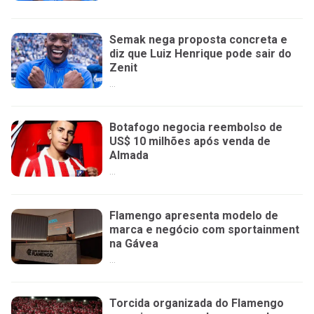
Semak nega proposta concreta e
diz que Luiz Henrique pode sair do
Zenit
...
Botafogo negocia reembolso de
US$ 10 milhões após venda de
Almada
...
Flamengo apresenta modelo de
marca e negócio com sportainment
na Gávea
...
Torcida organizada do Flamengo