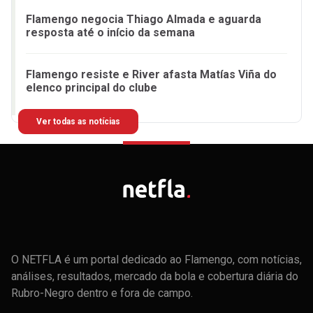
Flamengo negocia Thiago Almada e aguarda
resposta até o início da semana
Flamengo resiste e River afasta Matías Viña do
elenco principal do clube
Ver todas as notícias
O NETFLA é um portal dedicado ao Flamengo, com notícias,
análises, resultados, mercado da bola e cobertura diária do
Rubro-Negro dentro e fora de campo.