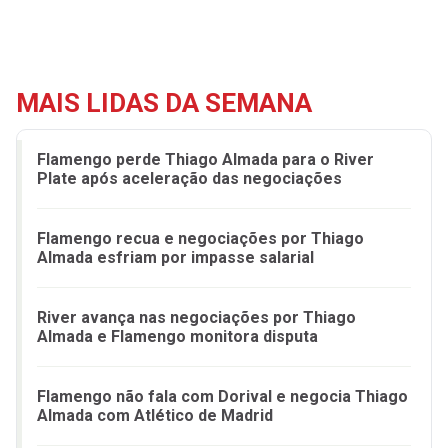
MAIS LIDAS DA SEMANA
Flamengo perde Thiago Almada para o River
Plate após aceleração das negociações
Flamengo recua e negociações por Thiago
Almada esfriam por impasse salarial
River avança nas negociações por Thiago
Almada e Flamengo monitora disputa
Flamengo não fala com Dorival e negocia Thiago
Almada com Atlético de Madrid