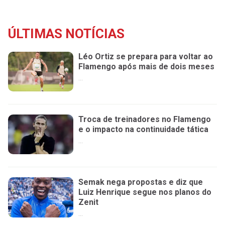
ÚLTIMAS NOTÍCIAS
Léo Ortiz se prepara para voltar ao
Flamengo após mais de dois meses
...
Troca de treinadores no Flamengo
e o impacto na continuidade tática
...
Semak nega propostas e diz que
Luiz Henrique segue nos planos do
Zenit
...