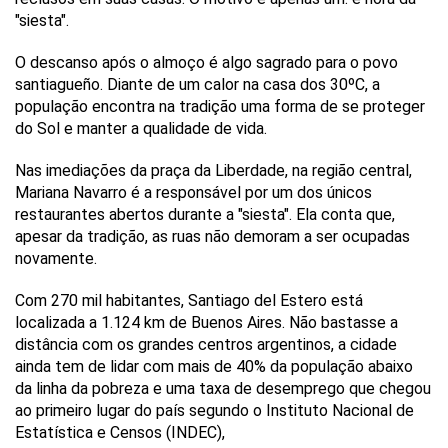
"siesta".
O descanso após o almoço é algo sagrado para o povo
santiagueño. Diante de um calor na casa dos 30ºC, a
população encontra na tradição uma forma de se proteger
do Sol e manter a qualidade de vida.
Nas imediações da praça da Liberdade, na região central,
Mariana Navarro é a responsável por um dos únicos
restaurantes abertos durante a "siesta". Ela conta que,
apesar da tradição, as ruas não demoram a ser ocupadas
novamente.
Com 270 mil habitantes, Santiago del Estero está
localizada a 1.124 km de Buenos Aires. Não bastasse a
distância com os grandes centros argentinos, a cidade
ainda tem de lidar com mais de 40% da população abaixo
da linha da pobreza e uma taxa de desemprego que chegou
ao primeiro lugar do país segundo o Instituto Nacional de
Estatística e Censos (INDEC),