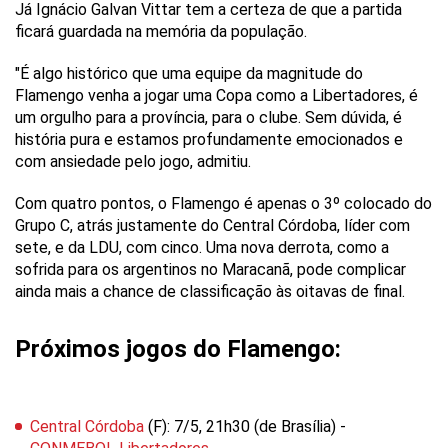
Já Ignácio Galvan Vittar tem a certeza de que a partida
ficará guardada na memória da população.
"É algo histórico que uma equipe da magnitude do
Flamengo venha a jogar uma Copa como a Libertadores, é
um orgulho para a província, para o clube. Sem dúvida, é
história pura e estamos profundamente emocionados e
com ansiedade pelo jogo, admitiu.
Com quatro pontos, o Flamengo é apenas o 3º colocado do
Grupo C, atrás justamente do Central Córdoba, líder com
sete, e da LDU, com cinco. Uma nova derrota, como a
sofrida para os argentinos no Maracanã, pode complicar
ainda mais a chance de classificação às oitavas de final.
Próximos jogos do Flamengo:
Central Córdoba
(F): 7/5, 21h30 (de Brasília) -