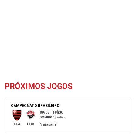
PRÓXIMOS JOGOS
CAMPEONATO BRASILEIRO
09/08
19h30
DOMINGO
|
4 dias
FLA
FCV
Maracanã