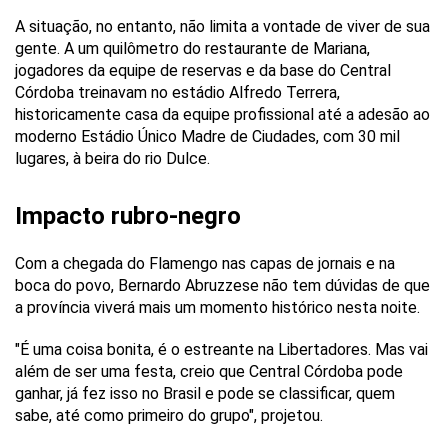
A situação, no entanto, não limita a vontade de viver de sua
gente. A um quilômetro do restaurante de Mariana,
jogadores da equipe de reservas e da base do Central
Córdoba treinavam no estádio Alfredo Terrera,
historicamente casa da equipe profissional até a adesão ao
moderno Estádio Único Madre de Ciudades, com 30 mil
lugares, à beira do rio Dulce.
Impacto rubro-negro
Com a chegada do Flamengo nas capas de jornais e na
boca do povo, Bernardo Abruzzese não tem dúvidas de que
a província viverá mais um momento histórico nesta noite.
"É uma coisa bonita, é o estreante na Libertadores. Mas vai
além de ser uma festa, creio que Central Córdoba pode
ganhar, já fez isso no Brasil e pode se classificar, quem
sabe, até como primeiro do grupo", projetou.