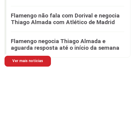
Flamengo não fala com Dorival e negocia
Thiago Almada com Atlético de Madrid
Flamengo negocia Thiago Almada e
aguarda resposta até o início da semana
Ver mais notícias