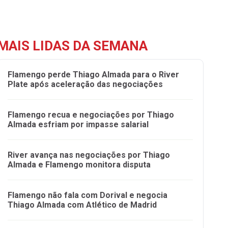
MAIS LIDAS DA SEMANA
Flamengo perde Thiago Almada para o River
Plate após aceleração das negociações
Flamengo recua e negociações por Thiago
Almada esfriam por impasse salarial
River avança nas negociações por Thiago
Almada e Flamengo monitora disputa
Flamengo não fala com Dorival e negocia
Thiago Almada com Atlético de Madrid