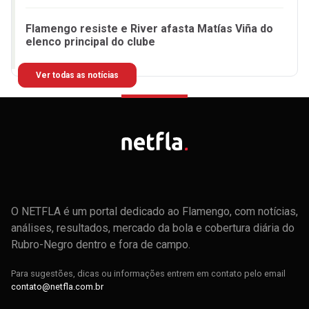
Flamengo resiste e River afasta Matías Viña do
elenco principal do clube
Ver todas as notícias
O NETFLA é um portal dedicado ao Flamengo, com notícias,
análises, resultados, mercado da bola e cobertura diária do
Rubro-Negro dentro e fora de campo.
Para sugestões, dicas ou informações entrem em contato pelo email
contato@netfla.com.br