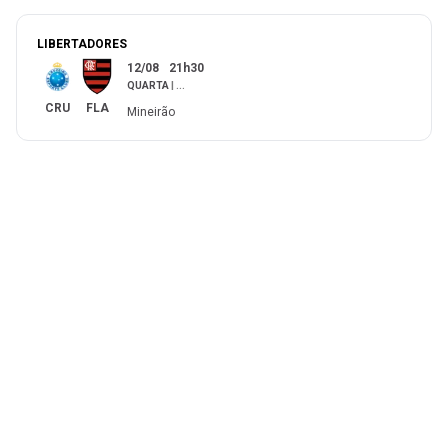
LIBERTADORES
12/08
21h30
QUARTA
|
...
CRU
FLA
Mineirão