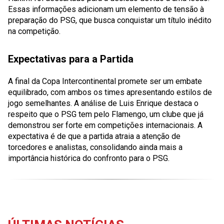
Essas informações adicionam um elemento de tensão à
preparação do PSG, que busca conquistar um título inédito
na competição.
Expectativas para a Partida
A final da Copa Intercontinental promete ser um embate
equilibrado, com ambos os times apresentando estilos de
jogo semelhantes. A análise de Luis Enrique destaca o
respeito que o PSG tem pelo Flamengo, um clube que já
demonstrou ser forte em competições internacionais. A
expectativa é de que a partida atraia a atenção de
torcedores e analistas, consolidando ainda mais a
importância histórica do confronto para o PSG.