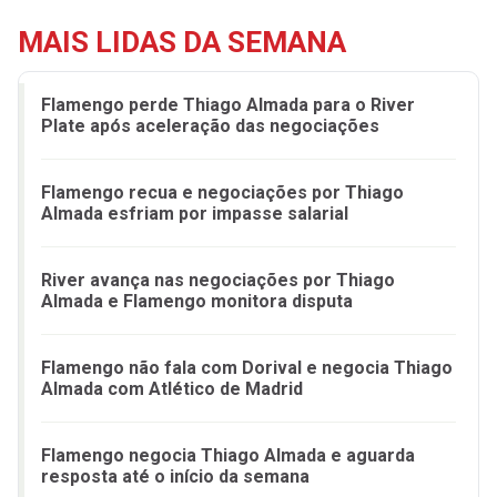
MAIS LIDAS DA SEMANA
Flamengo perde Thiago Almada para o River
Plate após aceleração das negociações
Flamengo recua e negociações por Thiago
Almada esfriam por impasse salarial
River avança nas negociações por Thiago
Almada e Flamengo monitora disputa
Flamengo não fala com Dorival e negocia Thiago
Almada com Atlético de Madrid
Flamengo negocia Thiago Almada e aguarda
resposta até o início da semana