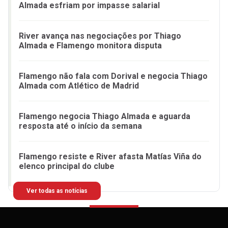
Almada esfriam por impasse salarial
River avança nas negociações por Thiago
Almada e Flamengo monitora disputa
Flamengo não fala com Dorival e negocia Thiago
Almada com Atlético de Madrid
Flamengo negocia Thiago Almada e aguarda
resposta até o início da semana
Flamengo resiste e River afasta Matías Viña do
elenco principal do clube
Ver todas as notícias