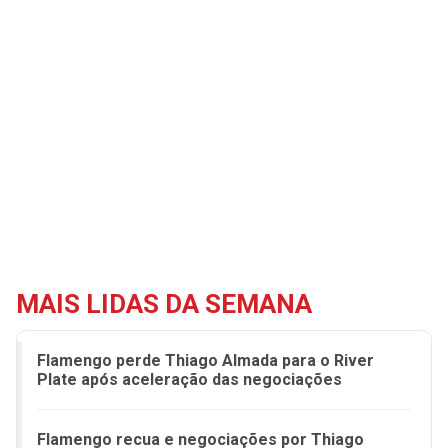
MAIS LIDAS DA SEMANA
Flamengo perde Thiago Almada para o River
Plate após aceleração das negociações
Flamengo recua e negociações por Thiago