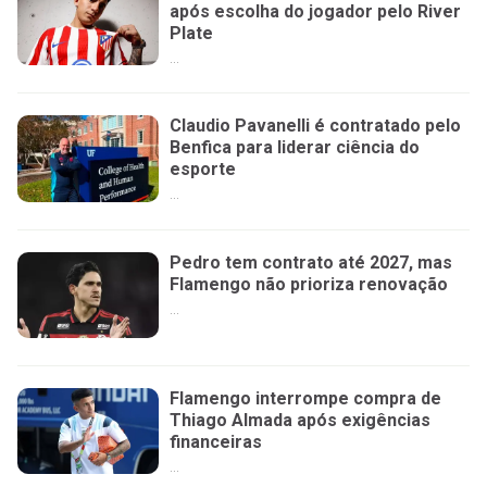
após escolha do jogador pelo River
Plate
...
Claudio Pavanelli é contratado pelo
Benfica para liderar ciência do
esporte
...
Pedro tem contrato até 2027, mas
Flamengo não prioriza renovação
...
Flamengo interrompe compra de
Thiago Almada após exigências
financeiras
...