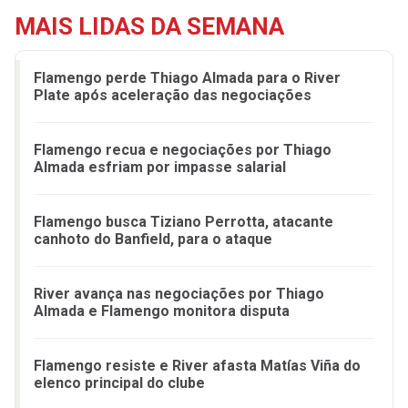
MAIS LIDAS DA SEMANA
Flamengo perde Thiago Almada para o River
Plate após aceleração das negociações
Flamengo recua e negociações por Thiago
Almada esfriam por impasse salarial
Flamengo busca Tiziano Perrotta, atacante
canhoto do Banfield, para o ataque
River avança nas negociações por Thiago
Almada e Flamengo monitora disputa
Flamengo resiste e River afasta Matías Viña do
elenco principal do clube