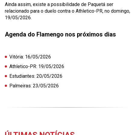
Ainda assim, existe a possibilidade de Paquetá ser
relacionado para o duelo contra o Athletico-PR, no domingo,
19/05/2026.
Agenda do Flamengo nos próximos dias
Vitória
:
16/05/2026
Athletico-PR
:
19/05/2026
Estudiantes
:
20/05/2026
Palmeiras
:
23/05/2026