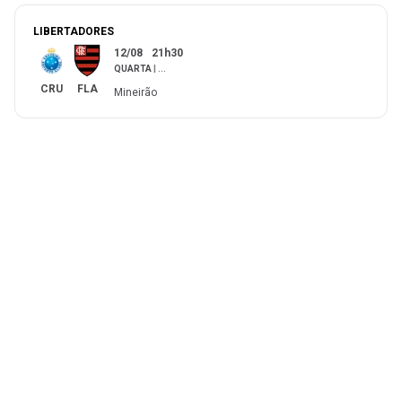
LIBERTADORES
12/08
21h30
QUARTA
|
...
CRU
FLA
Mineirão