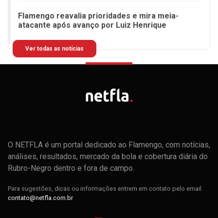
Flamengo reavalia prioridades e mira meia-
atacante após avanço por Luiz Henrique
Ver todas as notícias
O NETFLA é um portal dedicado ao Flamengo, com notícias,
análises, resultados, mercado da bola e cobertura diária do
Rubro-Negro dentro e fora de campo.
Para sugestões, dicas ou informações entrem em contato pelo email
contato@netfla.com.br