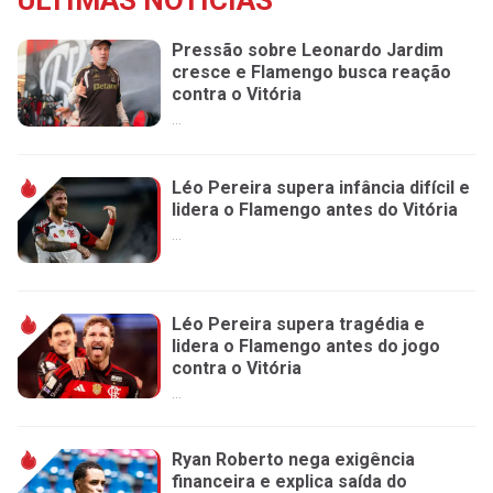
ÚLTIMAS NOTÍCIAS
Pressão sobre Leonardo Jardim
cresce e Flamengo busca reação
contra o Vitória
...
Léo Pereira supera infância difícil e
lidera o Flamengo antes do Vitória
...
Léo Pereira supera tragédia e
lidera o Flamengo antes do jogo
contra o Vitória
...
Ryan Roberto nega exigência
financeira e explica saída do