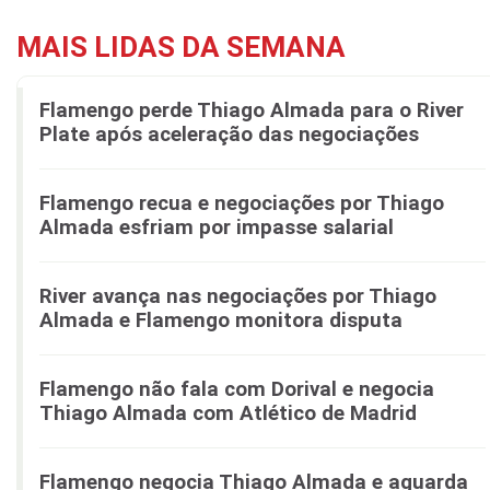
MAIS LIDAS DA SEMANA
Flamengo perde Thiago Almada para o River
Plate após aceleração das negociações
Flamengo recua e negociações por Thiago
Almada esfriam por impasse salarial
River avança nas negociações por Thiago
Almada e Flamengo monitora disputa
Flamengo não fala com Dorival e negocia
Thiago Almada com Atlético de Madrid
Flamengo negocia Thiago Almada e aguarda