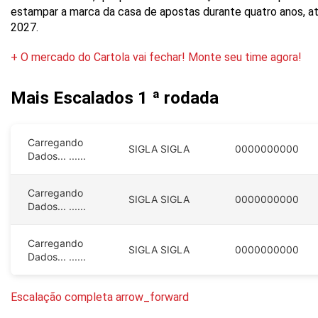
estampar a marca da casa de apostas durante quatro anos, a
2027.
+ O mercado do Cartola vai fechar! Monte seu time agora!
Mais Escalados
1 ª rodada
Carregando
SIGLA
SIGLA
0000000000
Dados...
......
Carregando
SIGLA
SIGLA
0000000000
Dados...
......
Carregando
SIGLA
SIGLA
0000000000
Dados...
......
Escalação completa arrow_forward