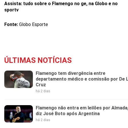
Assista: tudo sobre o Flamengo no ge, na Globo e no
sportv
Fonte:
Globo Esporte
ÚLTIMAS NOTÍCIAS
Flamengo tem divergência entre
departamento médico e comissão por De 
Cruz
há 2 dias
Flamengo não entra em leilões por Almada
diz José Boto após Argentina
há 2 dias