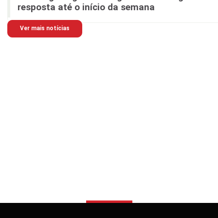
resposta até o início da semana
Ver mais notícias