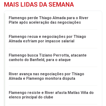
MAIS LIDAS DA SEMANA
Flamengo perde Thiago Almada para o River
Plate após aceleração das negociações
Flamengo recua e negociações por Thiago
Almada esfriam por impasse salarial
Flamengo busca Tiziano Perrotta, atacante
canhoto do Banfield, para o ataque
River avança nas negociações por Thiago
Almada e Flamengo monitora disputa
Flamengo resiste e River afasta Matías Viña do
elenco principal do clube