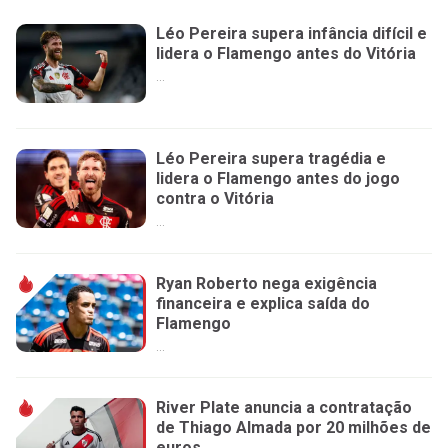
Léo Pereira supera infância difícil e
lidera o Flamengo antes do Vitória
...
Léo Pereira supera tragédia e
lidera o Flamengo antes do jogo
contra o Vitória
...
Ryan Roberto nega exigência
financeira e explica saída do
Flamengo
...
River Plate anuncia a contratação
de Thiago Almada por 20 milhões de
euros