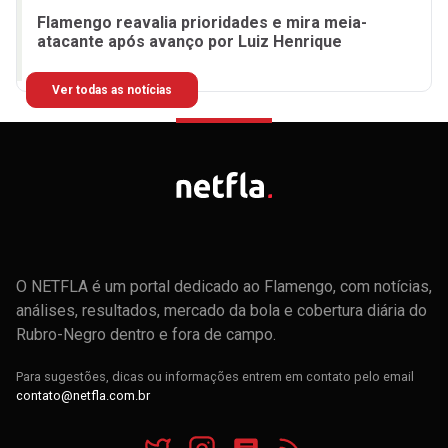
Flamengo reavalia prioridades e mira meia-
atacante após avanço por Luiz Henrique
Ver todas as notícias
O NETFLA é um portal dedicado ao Flamengo, com notícias,
análises, resultados, mercado da bola e cobertura diária do
Rubro-Negro dentro e fora de campo.
Para sugestões, dicas ou informações entrem em contato pelo email
contato@netfla.com.br