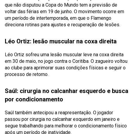
que não disputou a Copa do Mundo tem a previsão de
voltar das férias em 19 de junho. O movimento ocorre em
um período de intertemporada, em que o Flamengo
direciona rotinas para ajustes e recuperação de lesões.
Léo Ortiz: lesão muscular na coxa direita
Léo Ortiz sofreu uma lesão muscular leve na coxa direita
em 30 de maio, no jogo contra o Coritiba. O zagueiro voltou
ao clube para aprimorar suas condições físicas e seguir o
processo de retorno.
Saúl: cirurgia no calcanhar esquerdo e busca
por condicionamento
Saúl também antecipou a reapresentação. O jogador
passou por cirurgia no calcanhar esquerdo em janeiro e
segue trabalhando para melhorar o condicionamento físico
após um período de inatividade.