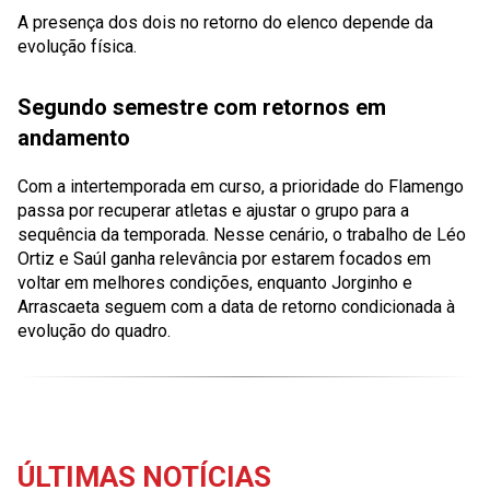
A presença dos dois no retorno do elenco depende da
evolução física.
Segundo semestre com retornos em
andamento
Com a intertemporada em curso, a prioridade do Flamengo
passa por recuperar atletas e ajustar o grupo para a
sequência da temporada. Nesse cenário, o trabalho de Léo
Ortiz e Saúl ganha relevância por estarem focados em
voltar em melhores condições, enquanto Jorginho e
Arrascaeta seguem com a data de retorno condicionada à
evolução do quadro.
ÚLTIMAS NOTÍCIAS