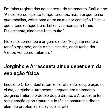
Em falas registradas no contexto do tratamento, Saúl disse:
“Ainda não sei quanto tempo teremos, mas sei que tenho
que trabalhar, voltar para estar na melhor condição física, e
que o tendão fique bem. Então, vou ficar sem férias.
Fisicamente, ainda me falta muito.”
Ele ainda comentou a origem da dor: “Foi justamente o
tendão operado, onde está a cicatriz, onde tenho dor.
Vamos ver como tratamos.”
Jorginho e Arrascaeta ainda dependem da
evolução física
Enquanto Ortiz e Saúl retomam a rotina de recuperação no
clube, Jorginho e Arrascaeta seguem em tratamento.
Jorginho fraturou o dedão do pé direito, e Arrascaeta tem
recuperação após fraturas e lesão na panturrilha direita,
além de problema na clavícula direita.