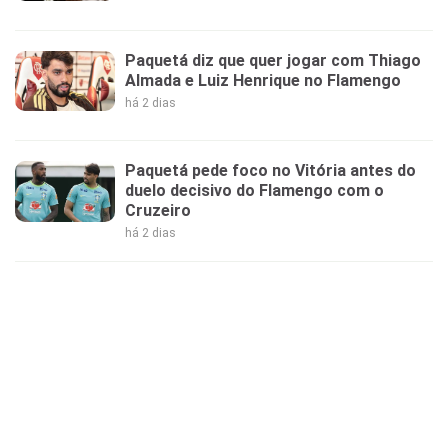
Paquetá diz que quer jogar com Thiago
Almada e Luiz Henrique no Flamengo
há 2 dias
Paquetá pede foco no Vitória antes do
duelo decisivo do Flamengo com o
Cruzeiro
há 2 dias