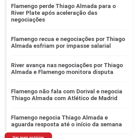
Flamengo perde Thiago Almada para o
River Plate após aceleração das
negociações
Flamengo recua e negociações por Thiago
Almada esfriam por impasse salarial
River avança nas negociações por Thiago
Almada e Flamengo monitora disputa
Flamengo não fala com Dorival e negocia
Thiago Almada com Atlético de Madrid
Flamengo negocia Thiago Almada e
aguarda resposta até o início da semana
Ver mais notícias