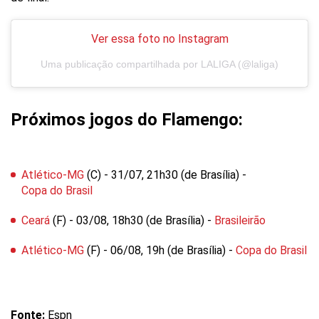
Ver essa foto no Instagram
Uma publicação compartilhada por LALIGA (@laliga)
Próximos jogos do Flamengo:
Atlético-MG
(C) - 31/07, 21h30 (de Brasília) -
Copa do Brasil
Ceará
(F) - 03/08, 18h30 (de Brasília) -
Brasileirão
Atlético-MG
(F) - 06/08, 19h (de Brasília) -
Copa do Brasil
Fonte:
Espn