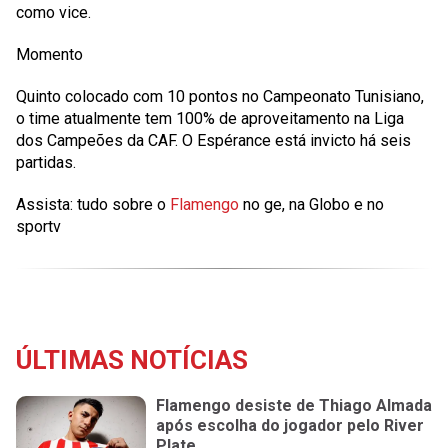
como vice.
Momento
Quinto colocado com 10 pontos no Campeonato Tunisiano,
o time atualmente tem 100% de aproveitamento na Liga
dos Campeões da CAF. O Espérance está invicto há seis
partidas.
Assista: tudo sobre o
Flamengo
no ge, na Globo e no
sportv
ÚLTIMAS NOTÍCIAS
Flamengo desiste de Thiago Almada
após escolha do jogador pelo River
Plate