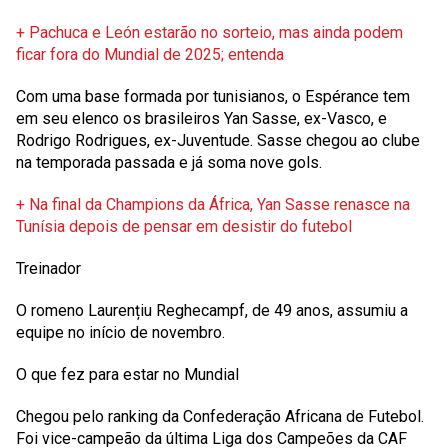
+ Pachuca e León estarão no sorteio, mas ainda podem
ficar fora do Mundial de 2025; entenda
Com uma base formada por tunisianos, o Espérance tem
em seu elenco os brasileiros Yan Sasse, ex-Vasco, e
Rodrigo Rodrigues, ex-Juventude. Sasse chegou ao clube
na temporada passada e já soma nove gols.
+ Na final da Champions da África, Yan Sasse renasce na
Tunísia depois de pensar em desistir do futebol
Treinador
O romeno Laurențiu Reghecampf, de 49 anos, assumiu a
equipe no início de novembro.
O que fez para estar no Mundial
Chegou pelo ranking da Confederação Africana de Futebol.
Foi vice-campeão da última Liga dos Campeões da CAF