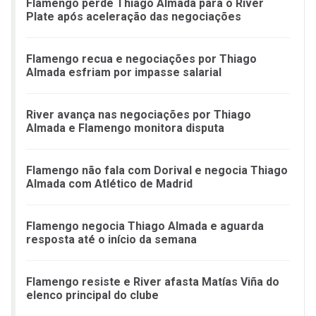
Flamengo perde Thiago Almada para o River
Plate após aceleração das negociações
Flamengo recua e negociações por Thiago
Almada esfriam por impasse salarial
River avança nas negociações por Thiago
Almada e Flamengo monitora disputa
Flamengo não fala com Dorival e negocia Thiago
Almada com Atlético de Madrid
Flamengo negocia Thiago Almada e aguarda
resposta até o início da semana
Flamengo resiste e River afasta Matías Viña do
elenco principal do clube