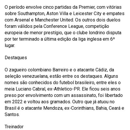
O período envolve cinco partidas da Premier, com vitórias
sobre Southampton, Aston Villa e Leicester City e empates
com Arsenal e Manchester United. Os outros dois duelos
foram válidos pela Conference League, competição
europeia de menor prestígio, que o clube londrino disputa
por ter terminado a última edição da liga inglesa em 6º
lugar.
Destaques
O zagueiro colombiano Barreiro e o atacante Cádiz, da
seleção venezuelana, estão entre os destaques. Alguns
nomes são conhecidos do futebol brasileiro, entre eles o
meia Luciano Cabral, ex-Athletico-PR. Ele ficou seis anos
preso por envolvimento com um assassinato, foi libertado
em 2022 e voltou aos gramados. Outro que já atuou no
Brasil é o atacante Mendoza, ex-Corinthians, Bahia, Ceará e
Santos.
Treinador