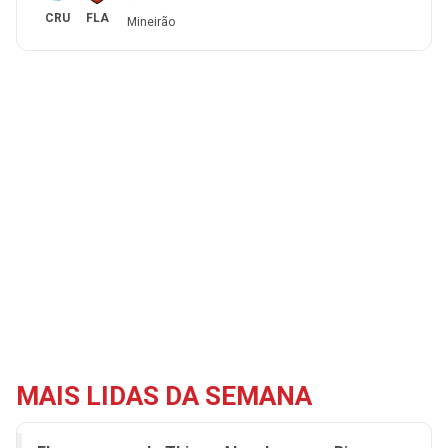
CRU
FLA
Mineirão
MAIS LIDAS DA SEMANA