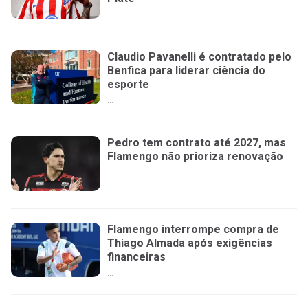
...
Claudio Pavanelli é contratado pelo
Benfica para liderar ciência do
esporte
...
Pedro tem contrato até 2027, mas
Flamengo não prioriza renovação
...
Flamengo interrompe compra de
Thiago Almada após exigências
financeiras
...