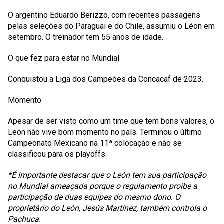
O argentino Eduardo Berizzo, com recentes passagens
pelas seleções do Paraguai e do Chile, assumiu o Léon em
setembro. O treinador tem 55 anos de idade.
O que fez para estar no Mundial
Conquistou a Liga dos Campeões da Concacaf de 2023.
Momento
Apesar de ser visto como um time que tem bons valores, o
León não vive bom momento no país. Terminou o último
Campeonato Mexicano na 11ª colocação e não se
classificou para os playoffs.
*É importante destacar que o León tem sua participação
no Mundial ameaçada porque o regulamento proíbe a
participação de duas equipes do mesmo dono. O
proprietário do León, Jesús Martínez, também controla o
Pachuca.