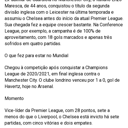
Maresca, de 44 anos, conquistou o título da segunda
divisão inglesa com o Leicester na última temporada e
assumiu o Chelsea antes do início da atual Premier League.
Sua chegada fez a equipe crescer bastante. Na Conference
League, por exemplo, a campanha é de 100% de
aproveitamento, com 18 gols marcados e apenas três
sofridos em quatro partidas.
O que fez para estar no Mundial
Chegou à competição após conquistar a Champions
League de 2020/2021, em final inglesa contra o
Manchester City. O clube londrino venceu por 1 a 0, gol de
Havertz, hoje no Arsenal.
Momento
Vice-líder da Premier League, com 28 pontos, sete a
menos do que o Liverpool, o Chelsea está invicto há sete
partidas, com cinco vitórias e dois empates.