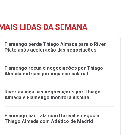
MAIS LIDAS DA SEMANA
Flamengo perde Thiago Almada para o River
Plate após aceleração das negociações
Flamengo recua e negociações por Thiago
Almada esfriam por impasse salarial
River avança nas negociações por Thiago
Almada e Flamengo monitora disputa
Flamengo não fala com Dorival e negocia
Thiago Almada com Atlético de Madrid