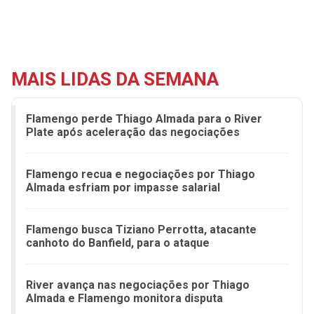
MAIS LIDAS DA SEMANA
Flamengo perde Thiago Almada para o River
Plate após aceleração das negociações
Flamengo recua e negociações por Thiago
Almada esfriam por impasse salarial
Flamengo busca Tiziano Perrotta, atacante
canhoto do Banfield, para o ataque
River avança nas negociações por Thiago
Almada e Flamengo monitora disputa