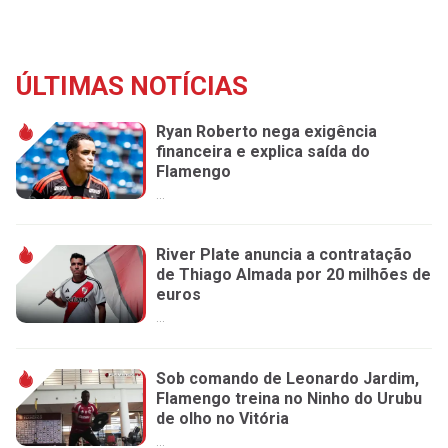
ÚLTIMAS NOTÍCIAS
Ryan Roberto nega exigência
financeira e explica saída do
Flamengo
...
River Plate anuncia a contratação
de Thiago Almada por 20 milhões de
euros
...
Sob comando de Leonardo Jardim,
Flamengo treina no Ninho do Urubu
de olho no Vitória
...