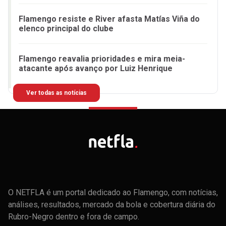
Flamengo resiste e River afasta Matías Viña do
elenco principal do clube
Flamengo reavalia prioridades e mira meia-
atacante após avanço por Luiz Henrique
Ver todas as notícias
O NETFLA é um portal dedicado ao Flamengo, com notícias,
análises, resultados, mercado da bola e cobertura diária do
Rubro-Negro dentro e fora de campo.