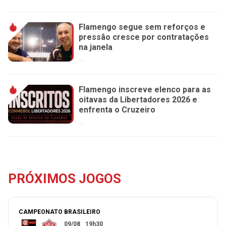
Flamengo segue sem reforços e
pressão cresce por contratações
na janela
...
Flamengo inscreve elenco para as
oitavas da Libertadores 2026 e
enfrenta o Cruzeiro
...
PRÓXIMOS JOGOS
CAMPEONATO BRASILEIRO
09/08
19h30