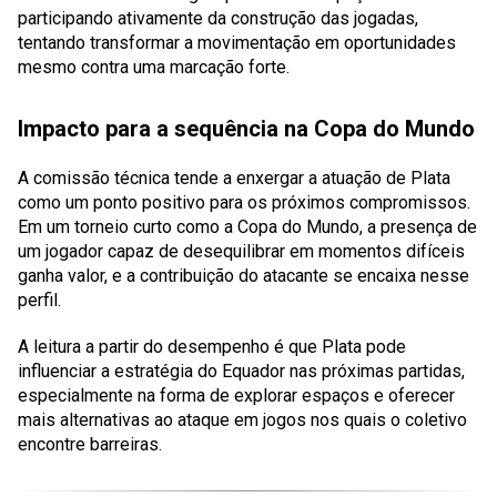
participando ativamente da construção das jogadas,
tentando transformar a movimentação em oportunidades
mesmo contra uma marcação forte.
Impacto para a sequência na Copa do Mundo
A comissão técnica tende a enxergar a atuação de Plata
como um ponto positivo para os próximos compromissos.
Em um torneio curto como a Copa do Mundo, a presença de
um jogador capaz de desequilibrar em momentos difíceis
ganha valor, e a contribuição do atacante se encaixa nesse
perfil.
A leitura a partir do desempenho é que Plata pode
influenciar a estratégia do Equador nas próximas partidas,
especialmente na forma de explorar espaços e oferecer
mais alternativas ao ataque em jogos nos quais o coletivo
encontre barreiras.