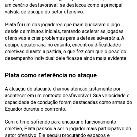
um cenário desfavorável, se destacou como a principal
válvula de escape do setor ofensivo.
Plata foi um dos jogadores que mais buscaram o jogo
desde os minutos iniciais, tentando acelerar as jogadas
ofensivas e criar problemas para a defesa adversária. A
equipe equatoriana, no entanto, encontrou dificuldades
coletivas durante a partida, o que fez com que o peso do
desempenho individual dele ficasse ainda mais evidente.
Plata como referência no ataque
A atuação do atacante chamou atenção justamente por
acontecer em um contexto desfavorável. Sua velocidade e
capacidade de condução foram destacadas como armas do
Equador durante o confronto.
Com o time sofrendo para encaixar o funcionamento
coletivo, Plata passou a ser o jogador mais participativo do
setor ofensivo. Ele seguiu procurando espaços e