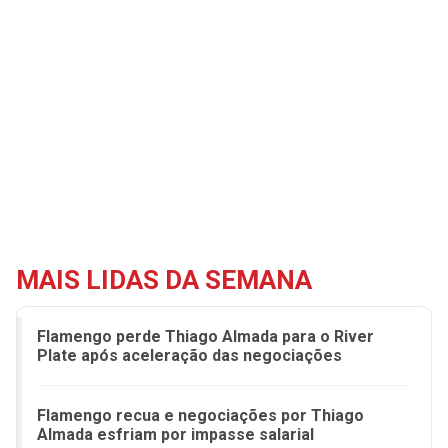
MAIS LIDAS DA SEMANA
Flamengo perde Thiago Almada para o River
Plate após aceleração das negociações
Flamengo recua e negociações por Thiago
Almada esfriam por impasse salarial