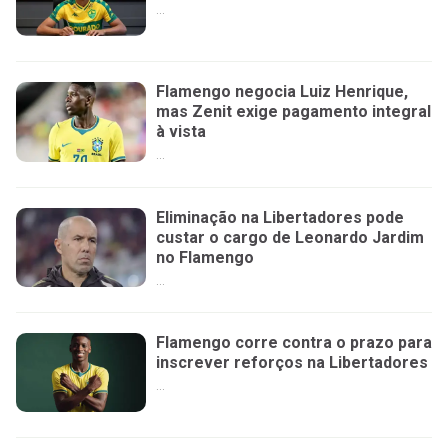
...
Flamengo negocia Luiz Henrique,
mas Zenit exige pagamento integral
à vista
...
Eliminação na Libertadores pode
custar o cargo de Leonardo Jardim
no Flamengo
...
Flamengo corre contra o prazo para
inscrever reforços na Libertadores
...