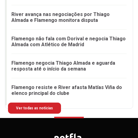
River avança nas negociações por Thiago
Almada e Flamengo monitora disputa
Flamengo não fala com Dorival e negocia Thiago
Almada com Atlético de Madrid
Flamengo negocia Thiago Almada e aguarda
resposta até o início da semana
Flamengo resiste e River afasta Matías Viña do
elenco principal do clube
Ver todas as notícias