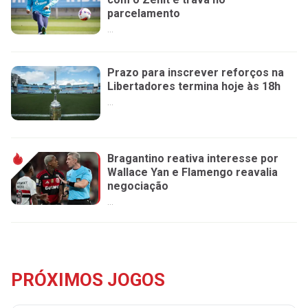
parcelamento
...
Prazo para inscrever reforços na
Libertadores termina hoje às 18h
...
Bragantino reativa interesse por
Wallace Yan e Flamengo reavalia
negociação
...
PRÓXIMOS JOGOS