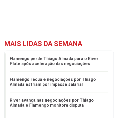
MAIS LIDAS DA SEMANA
Flamengo perde Thiago Almada para o River
Plate após aceleração das negociações
Flamengo recua e negociações por Thiago
Almada esfriam por impasse salarial
River avança nas negociações por Thiago
Almada e Flamengo monitora disputa