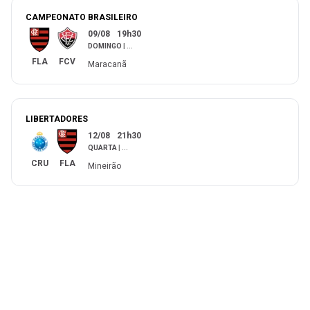
CAMPEONATO BRASILEIRO
09/08
19h30
DOMINGO
|
...
FLA
FCV
Maracanã
LIBERTADORES
12/08
21h30
QUARTA
|
...
CRU
FLA
Mineirão