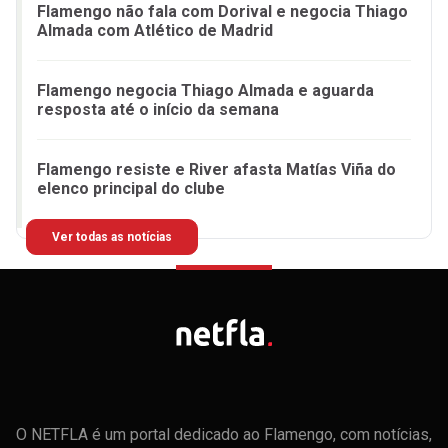
Flamengo não fala com Dorival e negocia Thiago
Almada com Atlético de Madrid
Flamengo negocia Thiago Almada e aguarda
resposta até o início da semana
Flamengo resiste e River afasta Matías Viña do
elenco principal do clube
Ver todas as notícias
O NETFLA é um portal dedicado ao Flamengo, com notícias,