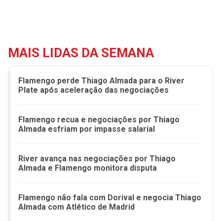
MAIS LIDAS DA SEMANA
Flamengo perde Thiago Almada para o River
Plate após aceleração das negociações
Flamengo recua e negociações por Thiago
Almada esfriam por impasse salarial
River avança nas negociações por Thiago
Almada e Flamengo monitora disputa
Flamengo não fala com Dorival e negocia Thiago
Almada com Atlético de Madrid