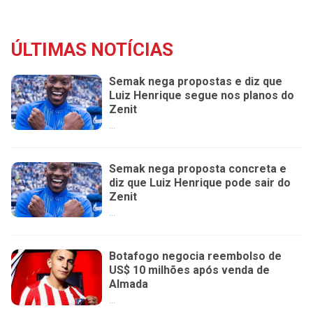
ÚLTIMAS NOTÍCIAS
Semak nega propostas e diz que
Luiz Henrique segue nos planos do
Zenit
...
Semak nega proposta concreta e
diz que Luiz Henrique pode sair do
Zenit
...
Botafogo negocia reembolso de
US$ 10 milhões após venda de
Almada
...