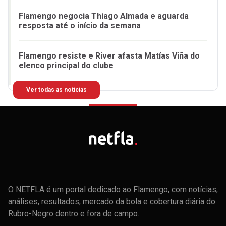
Flamengo negocia Thiago Almada e aguarda
resposta até o início da semana
Flamengo resiste e River afasta Matías Viña do
elenco principal do clube
Ver todas as notícias
O NETFLA é um portal dedicado ao Flamengo, com notícias,
análises, resultados, mercado da bola e cobertura diária do
Rubro-Negro dentro e fora de campo.