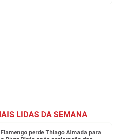
AIS LIDAS DA SEMANA
Flamengo perde Thiago Almada para