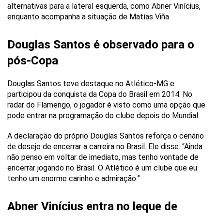
alternativas para a lateral esquerda, como Abner Vinícius,
enquanto acompanha a situação de Matías Viña.
Douglas Santos é observado para o
pós-Copa
Douglas Santos teve destaque no Atlético-MG e
participou da conquista da Copa do Brasil em 2014. No
radar do Flamengo, o jogador é visto como uma opção que
pode entrar na programação do clube depois do Mundial.
A declaração do próprio Douglas Santos reforça o cenário
de desejo de encerrar a carreira no Brasil. Ele disse: “Ainda
não penso em voltar de imediato, mas tenho vontade de
encerrar jogando no Brasil. O Atlético é um clube que eu
tenho um enorme carinho e admiração.”
Abner Vinícius entra no leque de