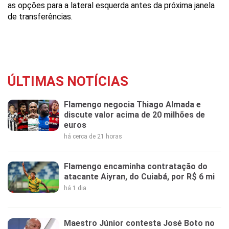
as opções para a lateral esquerda antes da próxima janela
de transferências.
ÚLTIMAS NOTÍCIAS
Flamengo negocia Thiago Almada e
discute valor acima de 20 milhões de
euros
há cerca de 21 horas
Flamengo encaminha contratação do
atacante Aiyran, do Cuiabá, por R$ 6 mi
há 1 dia
Maestro Júnior contesta José Boto no