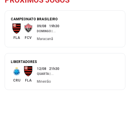
CAMPEONATO BRASILEIRO
09/08
19h30
DOMINGO
|
...
FLA
FCV
Maracanã
LIBERTADORES
12/08
21h30
QUARTA
|
...
CRU
FLA
Mineirão