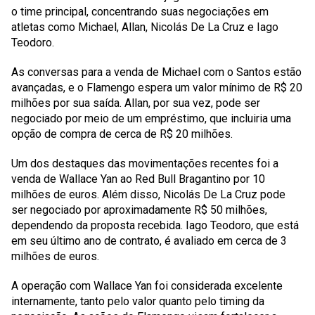
o time principal, concentrando suas negociações em
atletas como Michael, Allan, Nicolás De La Cruz e Iago
Teodoro.
As conversas para a venda de Michael com o Santos estão
avançadas, e o Flamengo espera um valor mínimo de R$ 20
milhões por sua saída. Allan, por sua vez, pode ser
negociado por meio de um empréstimo, que incluiria uma
opção de compra de cerca de R$ 20 milhões.
Um dos destaques das movimentações recentes foi a
venda de Wallace Yan ao Red Bull Bragantino por 10
milhões de euros. Além disso, Nicolás De La Cruz pode
ser negociado por aproximadamente R$ 50 milhões,
dependendo da proposta recebida. Iago Teodoro, que está
em seu último ano de contrato, é avaliado em cerca de 3
milhões de euros.
A operação com Wallace Yan foi considerada excelente
internamente, tanto pelo valor quanto pelo timing da