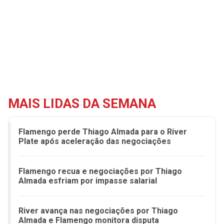
MAIS LIDAS DA SEMANA
Flamengo perde Thiago Almada para o River
Plate após aceleração das negociações
Flamengo recua e negociações por Thiago
Almada esfriam por impasse salarial
River avança nas negociações por Thiago
Almada e Flamengo monitora disputa