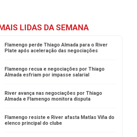
MAIS LIDAS DA SEMANA
Flamengo perde Thiago Almada para o River
Plate após aceleração das negociações
Flamengo recua e negociações por Thiago
Almada esfriam por impasse salarial
River avança nas negociações por Thiago
Almada e Flamengo monitora disputa
Flamengo resiste e River afasta Matías Viña do
elenco principal do clube