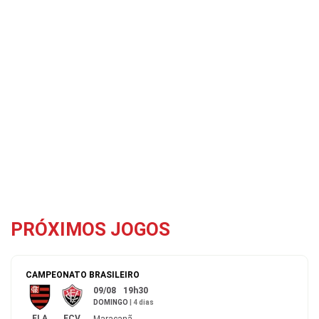
PRÓXIMOS JOGOS
CAMPEONATO BRASILEIRO
09/08
19h30
DOMINGO
|
4 dias
FLA
FCV