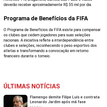
deverão receber aproximadamente R$ 55 mil por dia.
Programa de Benefícios da FIFA
O Programa de Benefícios da FIFA existe para compensar
os clubes que cedem jogadores para suas seleções
nacionais. A iniciativa reflete a interdependência entre
clubes e seleções, reconhecendo o peso esportivo dos
atletas e transformando a convocação em retorno
financeiro durante o torneio.
ÚLTIMAS NOTÍCIAS
Flamengo demite Filipe Luís e contrata
Leonardo Jardim após má fase