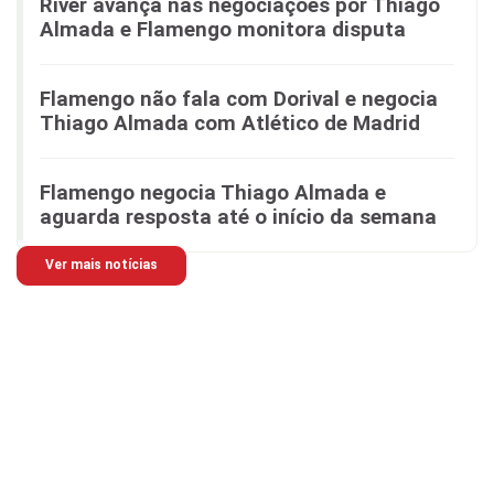
River avança nas negociações por Thiago
Almada e Flamengo monitora disputa
Flamengo não fala com Dorival e negocia
Thiago Almada com Atlético de Madrid
Flamengo negocia Thiago Almada e
aguarda resposta até o início da semana
Ver mais notícias