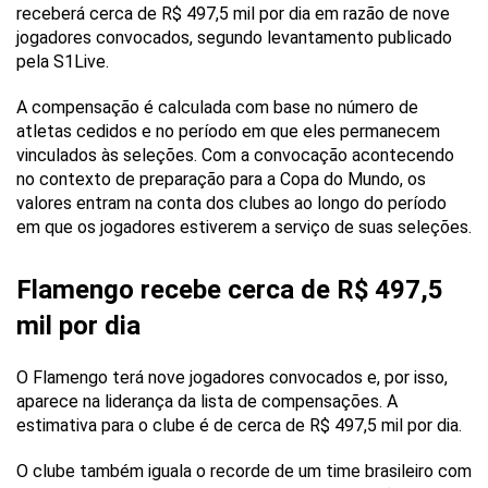
receberá cerca de R$ 497,5 mil por dia em razão de nove
jogadores convocados, segundo levantamento publicado
pela S1Live.
A compensação é calculada com base no número de
atletas cedidos e no período em que eles permanecem
vinculados às seleções. Com a convocação acontecendo
no contexto de preparação para a Copa do Mundo, os
valores entram na conta dos clubes ao longo do período
em que os jogadores estiverem a serviço de suas seleções.
Flamengo recebe cerca de R$ 497,5
mil por dia
O Flamengo terá nove jogadores convocados e, por isso,
aparece na liderança da lista de compensações. A
estimativa para o clube é de cerca de R$ 497,5 mil por dia.
O clube também iguala o recorde de um time brasileiro com