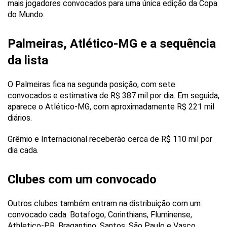
mais jogadores convocados para uma única edição da Copa
do Mundo.
Palmeiras, Atlético-MG e a sequência
da lista
O Palmeiras fica na segunda posição, com sete
convocados e estimativa de R$ 387 mil por dia. Em seguida,
aparece o Atlético-MG, com aproximadamente R$ 221 mil
diários.
Grêmio e Internacional receberão cerca de R$ 110 mil por
dia cada.
Clubes com um convocado
Outros clubes também entram na distribuição com um
convocado cada. Botafogo, Corinthians, Fluminense,
Athletico-PR, Bragantino, Santos, São Paulo e Vasco