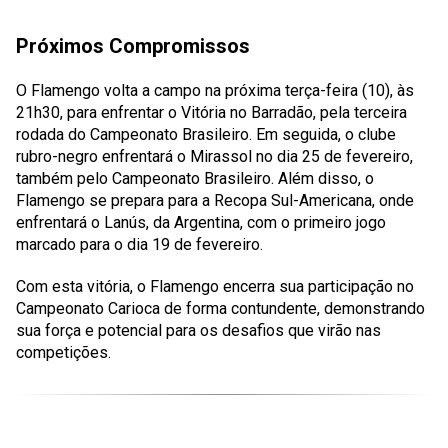
Próximos Compromissos
O Flamengo volta a campo na próxima terça-feira (10), às
21h30, para enfrentar o Vitória no Barradão, pela terceira
rodada do Campeonato Brasileiro. Em seguida, o clube
rubro-negro enfrentará o Mirassol no dia 25 de fevereiro,
também pelo Campeonato Brasileiro. Além disso, o
Flamengo se prepara para a Recopa Sul-Americana, onde
enfrentará o Lanús, da Argentina, com o primeiro jogo
marcado para o dia 19 de fevereiro.
Com esta vitória, o Flamengo encerra sua participação no
Campeonato Carioca de forma contundente, demonstrando
sua força e potencial para os desafios que virão nas
competições.