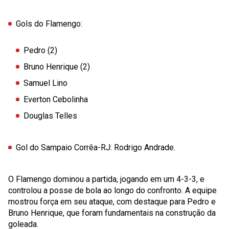
Gols do Flamengo
:
Pedro (2)
Bruno Henrique (2)
Samuel Lino
Everton Cebolinha
Douglas Telles
Gol do Sampaio Corrêa-RJ
: Rodrigo Andrade.
O Flamengo dominou a partida, jogando em um 4-3-3, e
controlou a posse de bola ao longo do confronto. A equipe
mostrou força em seu ataque, com destaque para Pedro e
Bruno Henrique, que foram fundamentais na construção da
goleada.