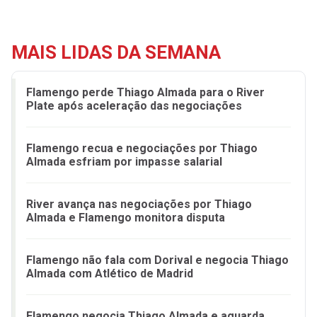
MAIS LIDAS DA SEMANA
Flamengo perde Thiago Almada para o River
Plate após aceleração das negociações
Flamengo recua e negociações por Thiago
Almada esfriam por impasse salarial
River avança nas negociações por Thiago
Almada e Flamengo monitora disputa
Flamengo não fala com Dorival e negocia Thiago
Almada com Atlético de Madrid
Flamengo negocia Thiago Almada e aguarda