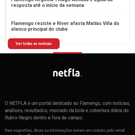
resposta até o início da semana
Flamengo resiste e River afasta Matías Viña do
elenco principal do clube
Ver todas as notícias
O NETFLA é um portal dedicado ao Flamengo, com notícias,
análises, resultados, mercado da bola e cobertura diária do
Rubro-Negro dentro e fora de campo.
Para sugestões, dicas ou informações entrem em contato pelo email