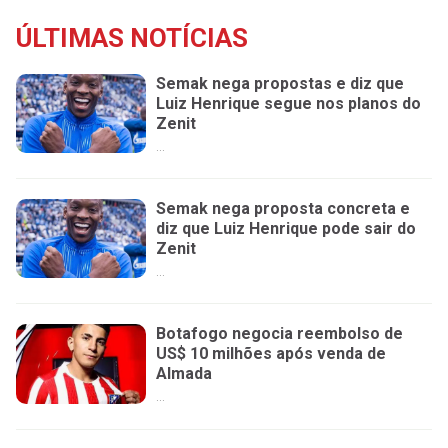
ÚLTIMAS NOTÍCIAS
Semak nega propostas e diz que
Luiz Henrique segue nos planos do
Zenit
...
Semak nega proposta concreta e
diz que Luiz Henrique pode sair do
Zenit
...
Botafogo negocia reembolso de
US$ 10 milhões após venda de
Almada
...