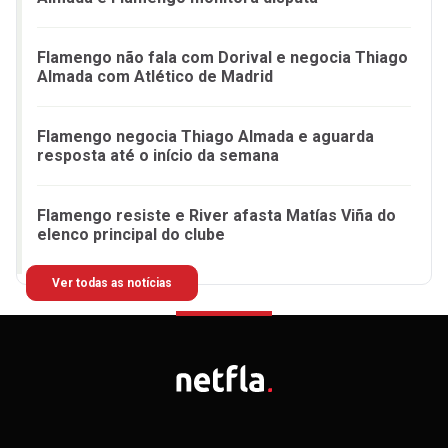
Flamengo não fala com Dorival e negocia Thiago
Almada com Atlético de Madrid
Flamengo negocia Thiago Almada e aguarda
resposta até o início da semana
Flamengo resiste e River afasta Matías Viña do
elenco principal do clube
Ver todas as notícias