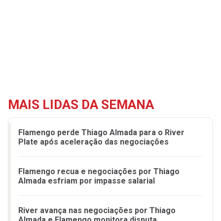
MAIS LIDAS DA SEMANA
Flamengo perde Thiago Almada para o River
Plate após aceleração das negociações
Flamengo recua e negociações por Thiago
Almada esfriam por impasse salarial
River avança nas negociações por Thiago
Almada e Flamengo monitora disputa