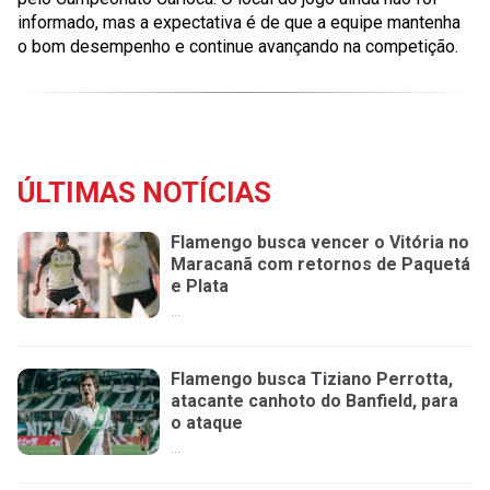
informado, mas a expectativa é de que a equipe mantenha
o bom desempenho e continue avançando na competição.
ÚLTIMAS NOTÍCIAS
Flamengo busca vencer o Vitória no
Maracanã com retornos de Paquetá
e Plata
...
Flamengo busca Tiziano Perrotta,
atacante canhoto do Banfield, para
o ataque
...