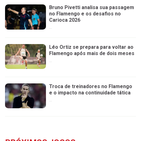
Bruno Pivetti analisa sua passagem
no Flamengo e os desafios no
Carioca 2026
...
Léo Ortiz se prepara para voltar ao
Flamengo após mais de dois meses
...
Troca de treinadores no Flamengo
e o impacto na continuidade tática
...