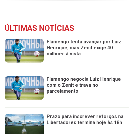
ÚLTIMAS NOTÍCIAS
Flamengo tenta avançar por Luiz
Henrique, mas Zenit exige 40
milhões à vista
...
Flamengo negocia Luiz Henrique
com o Zenit e trava no
parcelamento
...
Prazo para inscrever reforços na
Libertadores termina hoje às 18h
...