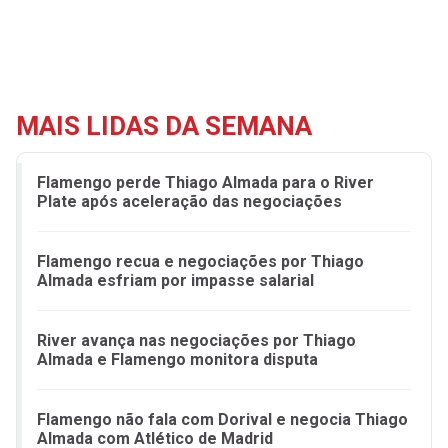
MAIS LIDAS DA SEMANA
Flamengo perde Thiago Almada para o River
Plate após aceleração das negociações
Flamengo recua e negociações por Thiago
Almada esfriam por impasse salarial
River avança nas negociações por Thiago
Almada e Flamengo monitora disputa
Flamengo não fala com Dorival e negocia Thiago
Almada com Atlético de Madrid