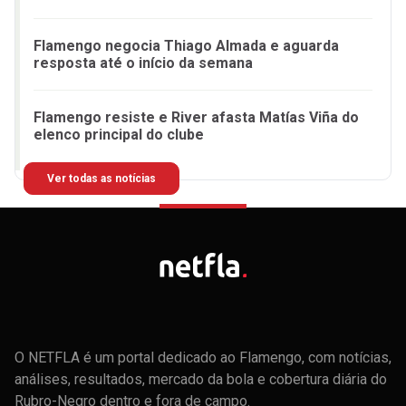
Flamengo negocia Thiago Almada e aguarda
resposta até o início da semana
Flamengo resiste e River afasta Matías Viña do
elenco principal do clube
Ver todas as notícias
O NETFLA é um portal dedicado ao Flamengo, com notícias,
análises, resultados, mercado da bola e cobertura diária do
Rubro-Negro dentro e fora de campo.