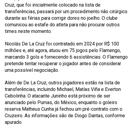
Cruz, que foi inicialmente colocado na lista de
transferências, passará por um procedimento não cirúrgico
durante as férias para corrigir dores no joelho. O clube
comunicou ao estafe do atleta para não procurar outros
times neste momento.
Nicolás De La Cruz foi contratado em 2024 por R$ 100
milhões e, até agora, atuou em 75 jogos pelo Flamengo,
marcando 3 gols e fornecendo 6 assistências. O Flamengo
pretende tentar recuperar o jogador antes de considerar
uma possível negociação.
Além de De La Cruz, outros jogadores estão na lista de
transferências, incluindo Michael, Matías Viña e Everton
Cebolinha. O atacante Juninho está próximo de ser
anunciado pelo Pumas, do México, enquanto o goleiro
reserva Matheus Cunha já fechou um pré-contrato com o
Cruzeiro. As informações são de Diogo Dantas, conforme
apurado.