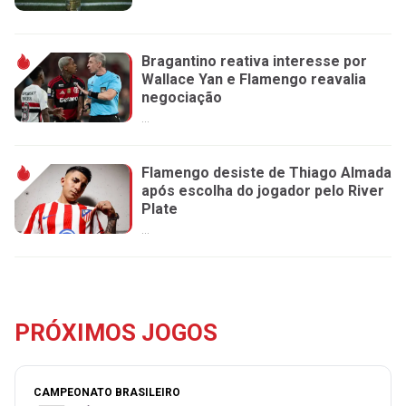
Bragantino reativa interesse por
Wallace Yan e Flamengo reavalia
negociação
...
Flamengo desiste de Thiago Almada
após escolha do jogador pelo River
Plate
...
PRÓXIMOS JOGOS
CAMPEONATO BRASILEIRO