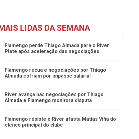
MAIS LIDAS DA SEMANA
Flamengo perde Thiago Almada para o River
Plate após aceleração das negociações
Flamengo recua e negociações por Thiago
Almada esfriam por impasse salarial
River avança nas negociações por Thiago
Almada e Flamengo monitora disputa
Flamengo resiste e River afasta Matías Viña do
elenco principal do clube