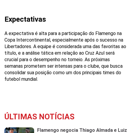
Expectativas
A expectativa é alta para a participação do Flamengo na
Copa Intercontinental, especialmente após o sucesso na
Libertadores. A equipe é considerada uma das favoritas ao
título, e a análise tática em relação ao Cruz Azul será
crucial para o desempenho no torneio. As próximas
semanas prometem ser intensas para o clube, que busca
consolidar sua posição como um dos principais times do
futebol mundial.
ÚLTIMAS NOTÍCIAS
Flamengo negocia Thiago Almada e Luiz