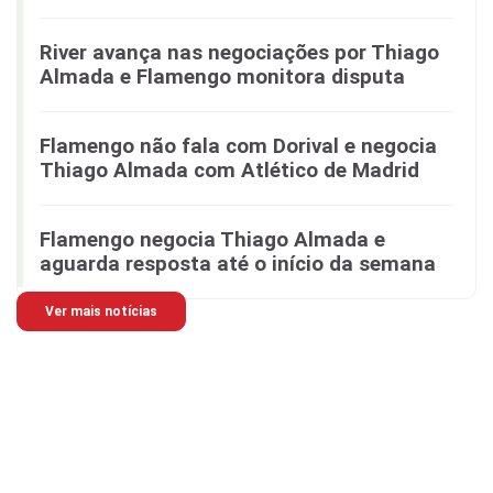
River avança nas negociações por Thiago
Almada e Flamengo monitora disputa
Flamengo não fala com Dorival e negocia
Thiago Almada com Atlético de Madrid
Flamengo negocia Thiago Almada e
aguarda resposta até o início da semana
Ver mais notícias