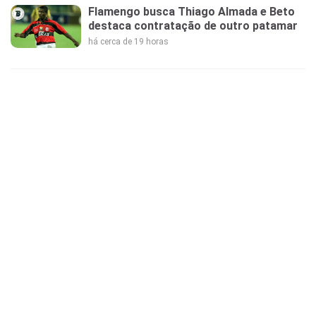
Flamengo busca Thiago Almada e Beto
destaca contratação de outro patamar
há cerca de 19 horas