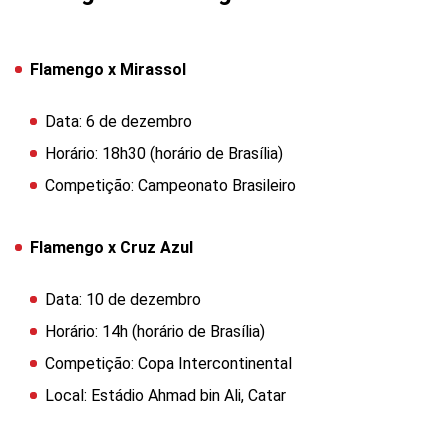
Flamengo x Mirassol
Data: 6 de dezembro
Horário: 18h30 (horário de Brasília)
Competição: Campeonato Brasileiro
Flamengo x Cruz Azul
Data: 10 de dezembro
Horário: 14h (horário de Brasília)
Competição: Copa Intercontinental
Local: Estádio Ahmad bin Ali, Catar