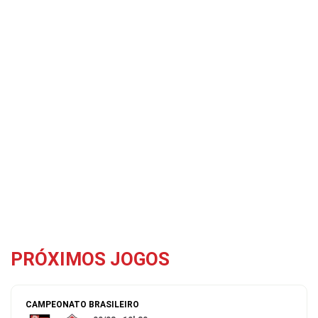
PRÓXIMOS JOGOS
CAMPEONATO BRASILEIRO