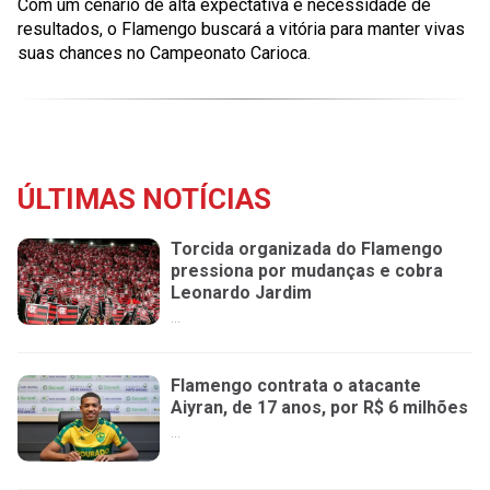
Com um cenário de alta expectativa e necessidade de
resultados, o Flamengo buscará a vitória para manter vivas
suas chances no Campeonato Carioca.
ÚLTIMAS NOTÍCIAS
Torcida organizada do Flamengo
pressiona por mudanças e cobra
Leonardo Jardim
...
Flamengo contrata o atacante
Aiyran, de 17 anos, por R$ 6 milhões
...