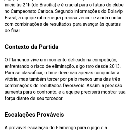
início às 21h (de Brasília) e é crucial para o futuro do clube
no Campeonato Carioca. Segundo informações do Bolavip
Brasil, a equipe rubro-negra precisa vencer e ainda contar
com combinações de resultados para avançar às quartas
de final.
Contexto da Partida
O Flamengo vive um momento delicado na competição,
enfrentando o risco de eliminação, algo raro desde 2013.
Para se classificar, o time deve não apenas conquistar a
vitória, mas também torcer por pelo menos uma das três
combinações de resultados favoráveis. Assim, a pressão
aumenta para o confronto, e a equipe precisará mostrar sua
força diante de seu torcedor.
Escalações Prováveis
A provável escalação do Flamengo para o jogo é a