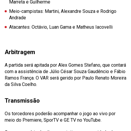
Marreta e Guilherme
Meio-campistas
: Martini, Alexandre Souza e Rodrigo
Andrade
Atacantes
: Octávio, Luan Gama e Matheus Iacovelli
Arbitragem
A partida será apitada por Alex Gomes Stefano, que contará
com a assistência de Júlio César Souza Gaudêncio e Fábio
Ramos França. O VAR será gerido por Paulo Renato Moreira
da Silva Coelho.
Transmissão
Os torcedores poderão acompanhar o jogo ao vivo por
meio do Premiere, SporTV e GE TV no YouTube.