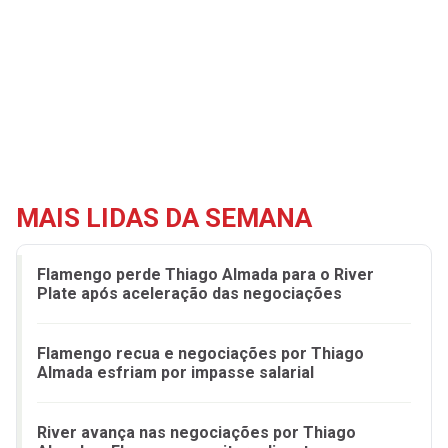
MAIS LIDAS DA SEMANA
Flamengo perde Thiago Almada para o River
Plate após aceleração das negociações
Flamengo recua e negociações por Thiago
Almada esfriam por impasse salarial
River avança nas negociações por Thiago