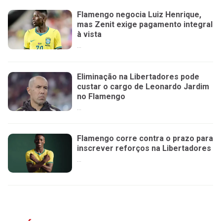
Flamengo negocia Luiz Henrique,
mas Zenit exige pagamento integral
à vista
...
Eliminação na Libertadores pode
custar o cargo de Leonardo Jardim
no Flamengo
...
Flamengo corre contra o prazo para
inscrever reforços na Libertadores
...