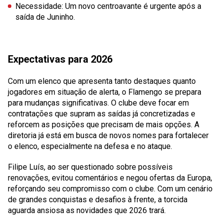
Necessidade
: Um novo centroavante é urgente após a
saída de Juninho.
Expectativas para 2026
Com um elenco que apresenta tanto destaques quanto
jogadores em situação de alerta, o Flamengo se prepara
para mudanças significativas. O clube deve focar em
contratações que supram as saídas já concretizadas e
reforcem as posições que precisam de mais opções. A
diretoria já está em busca de novos nomes para fortalecer
o elenco, especialmente na defesa e no ataque.
Filipe Luís, ao ser questionado sobre possíveis
renovações, evitou comentários e negou ofertas da Europa,
reforçando seu compromisso com o clube. Com um cenário
de grandes conquistas e desafios à frente, a torcida
aguarda ansiosa as novidades que 2026 trará.