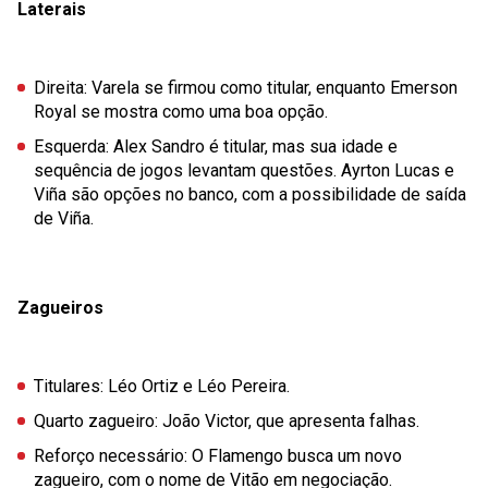
Laterais
Direita
: Varela se firmou como titular, enquanto Emerson
Royal se mostra como uma boa opção.
Esquerda
: Alex Sandro é titular, mas sua idade e
sequência de jogos levantam questões. Ayrton Lucas e
Viña são opções no banco, com a possibilidade de saída
de Viña.
Zagueiros
Titulares
: Léo Ortiz e Léo Pereira.
Quarto zagueiro
: João Victor, que apresenta falhas.
Reforço necessário
: O Flamengo busca um novo
zagueiro, com o nome de Vitão em negociação.