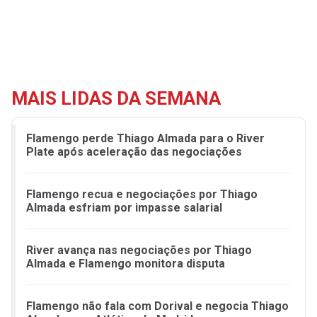
MAIS LIDAS DA SEMANA
Flamengo perde Thiago Almada para o River
Plate após aceleração das negociações
Flamengo recua e negociações por Thiago
Almada esfriam por impasse salarial
River avança nas negociações por Thiago
Almada e Flamengo monitora disputa
Flamengo não fala com Dorival e negocia Thiago