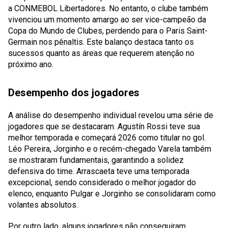
a CONMEBOL Libertadores. No entanto, o clube também
vivenciou um momento amargo ao ser vice-campeão da
Copa do Mundo de Clubes, perdendo para o Paris Saint-
Germain nos pênaltis. Este balanço destaca tanto os
sucessos quanto as áreas que requerem atenção no
próximo ano.
Desempenho dos jogadores
A análise do desempenho individual revelou uma série de
jogadores que se destacaram. Agustín Rossi teve sua
melhor temporada e começará 2026 como titular no gol.
Léo Pereira, Jorginho e o recém-chegado Varela também
se mostraram fundamentais, garantindo a solidez
defensiva do time. Arrascaeta teve uma temporada
excepcional, sendo considerado o melhor jogador do
elenco, enquanto Pulgar e Jorginho se consolidaram como
volantes absolutos.
Por outro lado, alguns jogadores não conseguiram