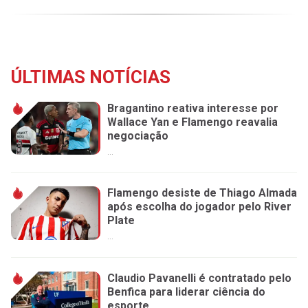
ÚLTIMAS NOTÍCIAS
Bragantino reativa interesse por
Wallace Yan e Flamengo reavalia
negociação
...
Flamengo desiste de Thiago Almada
após escolha do jogador pelo River
Plate
...
Claudio Pavanelli é contratado pelo
Benfica para liderar ciência do
esporte