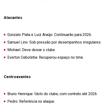
Atacantes
Gonzalo Plata e Luiz Araújo
: Continuarão para 2026.
Samuel Lino
: Sob pressão por desempenhos irregulares.
Michael
: Deve deixar o clube.
Everton Cebolinha
: Recuperou espaço no time.
Centroavantes
Bruno Henrique
: Ídolo do clube, com contrato até 2026.
Pedro
: Referência no ataque.