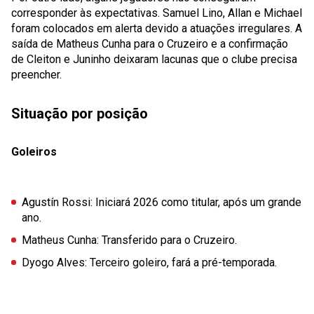
corresponder às expectativas. Samuel Lino, Allan e Michael
foram colocados em alerta devido a atuações irregulares. A
saída de Matheus Cunha para o Cruzeiro e a confirmação
de Cleiton e Juninho deixaram lacunas que o clube precisa
preencher.
Situação por posição
Goleiros
Agustín Rossi
: Iniciará 2026 como titular, após um grande
ano.
Matheus Cunha
: Transferido para o Cruzeiro.
Dyogo Alves
: Terceiro goleiro, fará a pré-temporada.