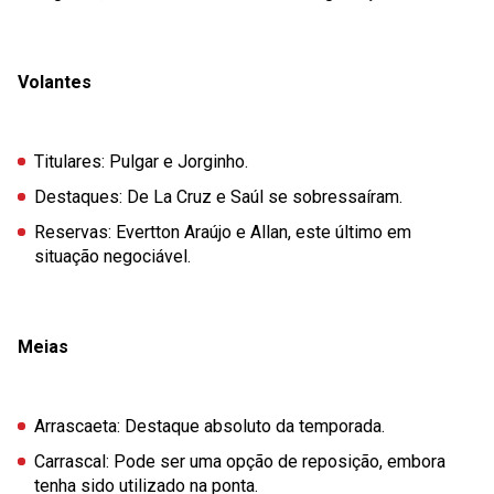
Volantes
Titulares
: Pulgar e Jorginho.
Destaques
: De La Cruz e Saúl se sobressaíram.
Reservas
: Evertton Araújo e Allan, este último em
situação negociável.
Meias
Arrascaeta
: Destaque absoluto da temporada.
Carrascal
: Pode ser uma opção de reposição, embora
tenha sido utilizado na ponta.