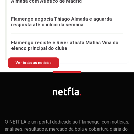
Almada com Atlético de Madrid
Flamengo negocia Thiago Almada e aguarda
resposta até o início da semana
Flamengo resiste e River afasta Matías Viña do
elenco principal do clube
Ver todas as notícias
O NETFLA é um portal dedicado ao Flamengo, com notícias,
análises, resultados, mercado da bola e cobertura diária do