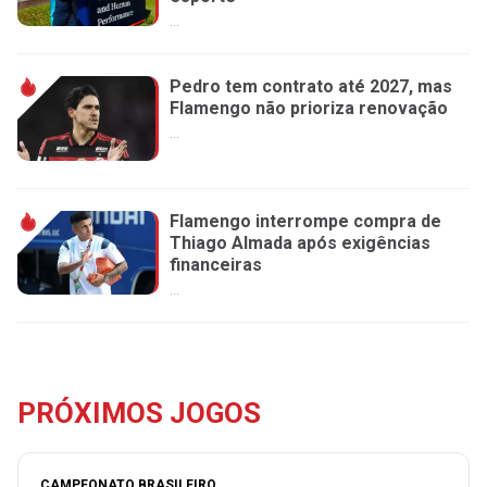
...
Pedro tem contrato até 2027, mas
Flamengo não prioriza renovação
...
Flamengo interrompe compra de
Thiago Almada após exigências
financeiras
...
PRÓXIMOS JOGOS
CAMPEONATO BRASILEIRO