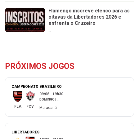
Flamengo inscreve elenco para as
oitavas da Libertadores 2026 e
enfrenta o Cruzeiro
...
PRÓXIMOS JOGOS
CAMPEONATO BRASILEIRO
09/08
19h30
DOMINGO
|
...
FLA
FCV
Maracanã
LIBERTADORES