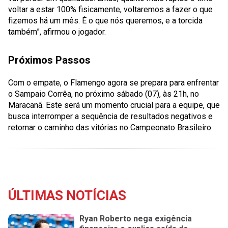
voltar a estar 100% fisicamente, voltaremos a fazer o que
fizemos há um mês. É o que nós queremos, e a torcida
também”, afirmou o jogador.
Próximos Passos
Com o empate, o Flamengo agora se prepara para enfrentar
o Sampaio Corrêa, no próximo sábado (07), às 21h, no
Maracanã. Este será um momento crucial para a equipe, que
busca interromper a sequência de resultados negativos e
retomar o caminho das vitórias no Campeonato Brasileiro.
ÚLTIMAS NOTÍCIAS
Ryan Roberto nega exigência