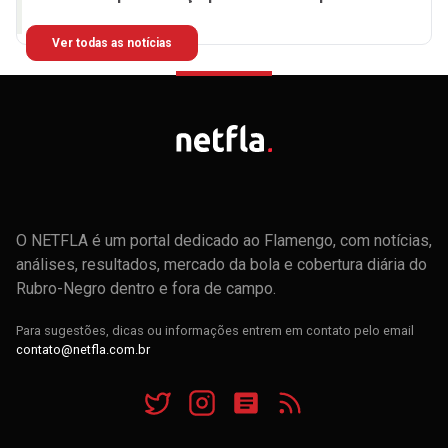
Ver todas as notícias
O NETFLA é um portal dedicado ao Flamengo, com notícias,
análises, resultados, mercado da bola e cobertura diária do
Rubro-Negro dentro e fora de campo.
Para sugestões, dicas ou informações entrem em contato pelo email
contato@netfla.com.br