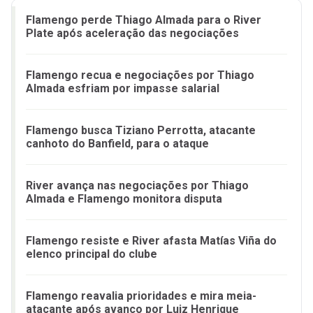
Flamengo perde Thiago Almada para o River
Plate após aceleração das negociações
Flamengo recua e negociações por Thiago
Almada esfriam por impasse salarial
Flamengo busca Tiziano Perrotta, atacante
canhoto do Banfield, para o ataque
River avança nas negociações por Thiago
Almada e Flamengo monitora disputa
Flamengo resiste e River afasta Matías Viña do
elenco principal do clube
Flamengo reavalia prioridades e mira meia-
atacante após avanço por Luiz Henrique