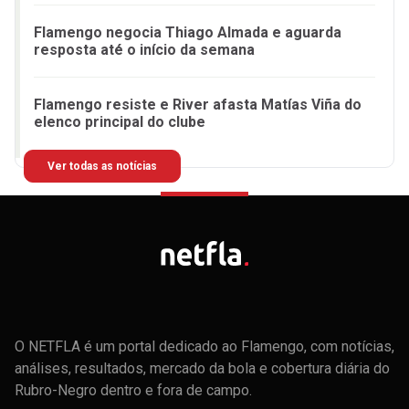
Flamengo negocia Thiago Almada e aguarda
resposta até o início da semana
Flamengo resiste e River afasta Matías Viña do
elenco principal do clube
Ver todas as notícias
O NETFLA é um portal dedicado ao Flamengo, com notícias,
análises, resultados, mercado da bola e cobertura diária do
Rubro-Negro dentro e fora de campo.