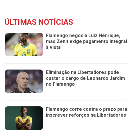
ÚLTIMAS NOTÍCIAS
Flamengo negocia Luiz Henrique,
mas Zenit exige pagamento integral
à vista
...
Eliminação na Libertadores pode
custar o cargo de Leonardo Jardim
no Flamengo
...
Flamengo corre contra o prazo para
inscrever reforços na Libertadores
...