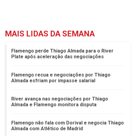
MAIS LIDAS DA SEMANA
Flamengo perde Thiago Almada para o River
Plate após aceleração das negociações
Flamengo recua e negociações por Thiago
Almada esfriam por impasse salarial
River avança nas negociações por Thiago
Almada e Flamengo monitora disputa
Flamengo não fala com Dorival e negocia Thiago
Almada com Atlético de Madrid