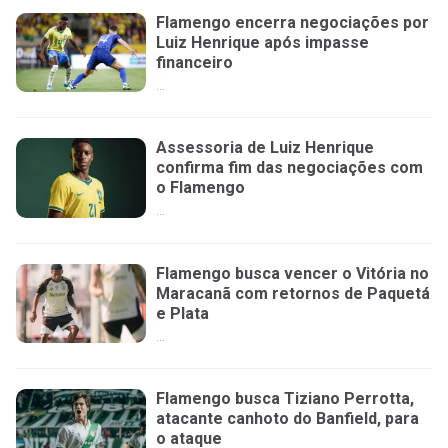
Flamengo encerra negociações por
Luiz Henrique após impasse
financeiro
...
Assessoria de Luiz Henrique
confirma fim das negociações com
o Flamengo
...
Flamengo busca vencer o Vitória no
Maracanã com retornos de Paquetá
e Plata
...
Flamengo busca Tiziano Perrotta,
atacante canhoto do Banfield, para
o ataque