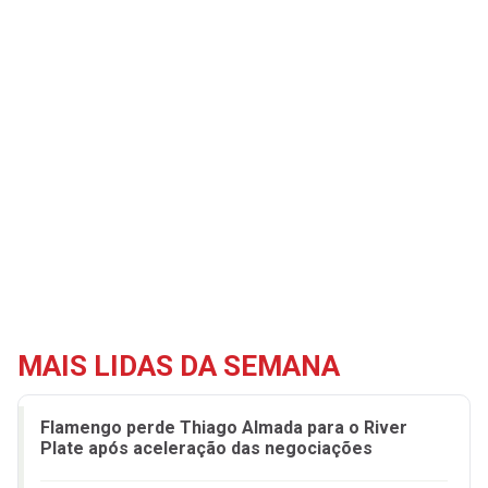
MAIS LIDAS DA SEMANA
Flamengo perde Thiago Almada para o River
Plate após aceleração das negociações