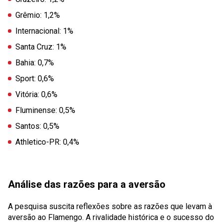
Grêmio: 1,2%
Internacional: 1%
Santa Cruz: 1%
Bahia: 0,7%
Sport: 0,6%
Vitória: 0,6%
Fluminense: 0,5%
Santos: 0,5%
Athletico-PR: 0,4%
Análise das razões para a aversão
A pesquisa suscita reflexões sobre as razões que levam à
aversão ao Flamengo. A rivalidade histórica e o sucesso do