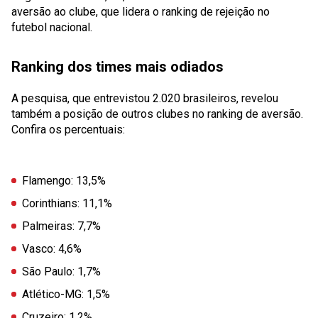
aversão ao clube, que lidera o ranking de rejeição no
futebol nacional.
Ranking dos times mais odiados
A pesquisa, que entrevistou 2.020 brasileiros, revelou
também a posição de outros clubes no ranking de aversão.
Confira os percentuais:
Flamengo: 13,5%
Corinthians: 11,1%
Palmeiras: 7,7%
Vasco: 4,6%
São Paulo: 1,7%
Atlético-MG: 1,5%
Cruzeiro: 1,2%