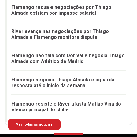
Flamengo recua e negociações por Thiago
Almada esfriam por impasse salarial
River avança nas negociações por Thiago
Almada e Flamengo monitora disputa
Flamengo não fala com Dorival e negocia Thiago
Almada com Atlético de Madrid
Flamengo negocia Thiago Almada e aguarda
resposta até o início da semana
Flamengo resiste e River afasta Matías Viña do
elenco principal do clube
Ver todas as notícias