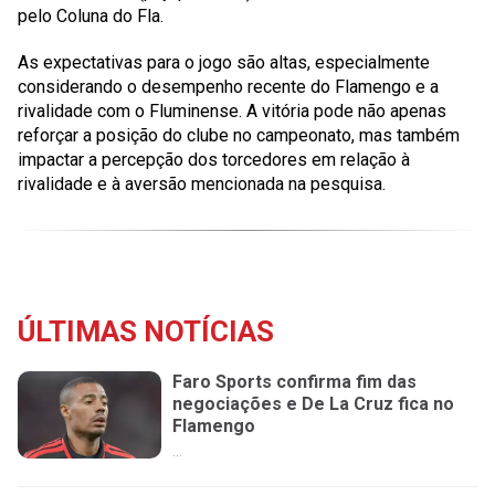
pelo Coluna do Fla.
As expectativas para o jogo são altas, especialmente
considerando o desempenho recente do Flamengo e a
rivalidade com o Fluminense. A vitória pode não apenas
reforçar a posição do clube no campeonato, mas também
impactar a percepção dos torcedores em relação à
rivalidade e à aversão mencionada na pesquisa.
ÚLTIMAS NOTÍCIAS
Faro Sports confirma fim das
negociações e De La Cruz fica no
Flamengo
...