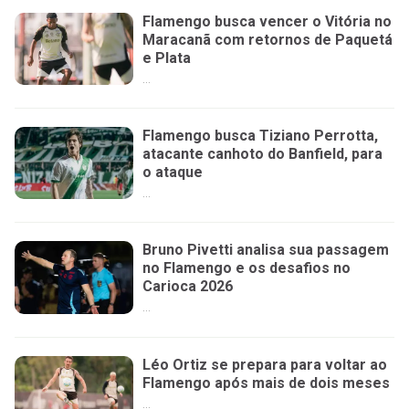
Flamengo busca vencer o Vitória no
Maracanã com retornos de Paquetá
e Plata
...
Flamengo busca Tiziano Perrotta,
atacante canhoto do Banfield, para
o ataque
...
Bruno Pivetti analisa sua passagem
no Flamengo e os desafios no
Carioca 2026
...
Léo Ortiz se prepara para voltar ao
Flamengo após mais de dois meses
...