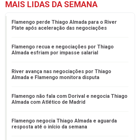
MAIS LIDAS DA SEMANA
Flamengo perde Thiago Almada para o River
Plate após aceleração das negociações
Flamengo recua e negociações por Thiago
Almada esfriam por impasse salarial
River avança nas negociações por Thiago
Almada e Flamengo monitora disputa
Flamengo não fala com Dorival e negocia Thiago
Almada com Atlético de Madrid
Flamengo negocia Thiago Almada e aguarda
resposta até o início da semana