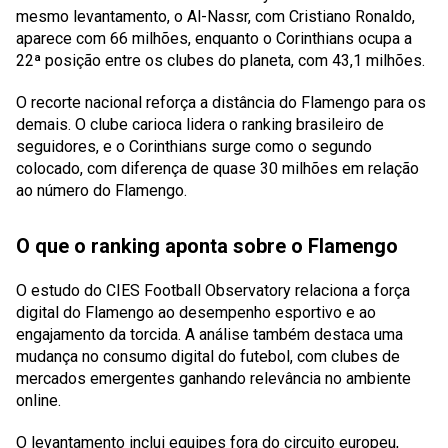
mesmo levantamento, o Al-Nassr, com Cristiano Ronaldo,
aparece com 66 milhões, enquanto o Corinthians ocupa a
22ª posição entre os clubes do planeta, com 43,1 milhões.
O recorte nacional reforça a distância do Flamengo para os
demais. O clube carioca lidera o ranking brasileiro de
seguidores, e o Corinthians surge como o segundo
colocado, com diferença de quase 30 milhões em relação
ao número do Flamengo.
O que o ranking aponta sobre o Flamengo
O estudo do CIES Football Observatory relaciona a força
digital do Flamengo ao desempenho esportivo e ao
engajamento da torcida. A análise também destaca uma
mudança no consumo digital do futebol, com clubes de
mercados emergentes ganhando relevância no ambiente
online.
O levantamento inclui equipes fora do circuito europeu,