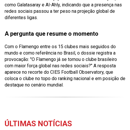
como Galatasaray e Al-Ahly, indicando que a presença nas
redes sociais passou a ter peso na projeção global de
diferentes ligas.
A pergunta que resume o momento
Com o Flamengo entre os 15 clubes mais seguidos do
mundo e como referência no Brasil, o dossie registra a
provocação: "O Flamengo já se tornou o clube brasileiro
com maior força global nas redes sociais?" A resposta
aparece no recorte do CIES Football Observatory, que
coloca o clube no topo do ranking nacional e em posição de
destaque no cenário mundial.
ÚLTIMAS NOTÍCIAS