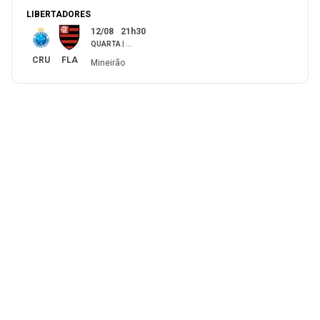
LIBERTADORES
12/08
21h30
QUARTA
|
...
CRU
FLA
Mineirão