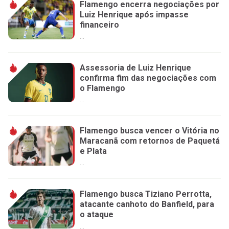
Flamengo encerra negociações por
Luiz Henrique após impasse
financeiro
...
Assessoria de Luiz Henrique
confirma fim das negociações com
o Flamengo
...
Flamengo busca vencer o Vitória no
Maracanã com retornos de Paquetá
e Plata
...
Flamengo busca Tiziano Perrotta,
atacante canhoto do Banfield, para
o ataque
...