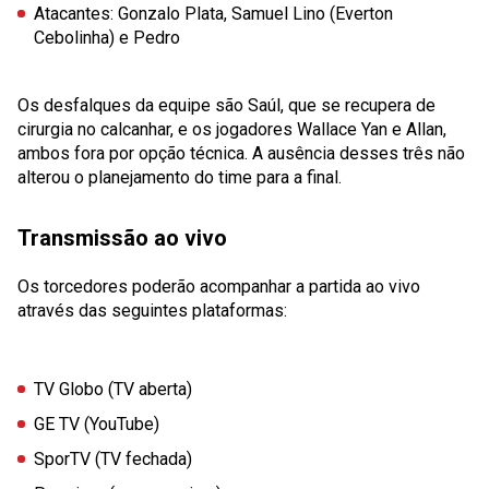
Atacantes:
Gonzalo Plata, Samuel Lino (Everton
Cebolinha) e Pedro
Os desfalques da equipe são Saúl, que se recupera de
cirurgia no calcanhar, e os jogadores Wallace Yan e Allan,
ambos fora por opção técnica. A ausência desses três não
alterou o planejamento do time para a final.
Transmissão ao vivo
Os torcedores poderão acompanhar a partida ao vivo
através das seguintes plataformas:
TV Globo
(TV aberta)
GE TV
(YouTube)
SporTV
(TV fechada)