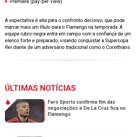
Premiere
(pay-per-view)
A expectativa é alta para o confronto decisivo, que pode
marcar mais um título para o Flamengo na temporada. A
equipe rubro-negra entra em campo com a confiança de um
elenco forte e preparado, visando conquistar a Supercopa
Rei diante de um adversário tradicional como o Corinthians.
ÚLTIMAS NOTÍCIAS
Faro Sports confirma fim das
negociações e De La Cruz fica no
Flamengo
...