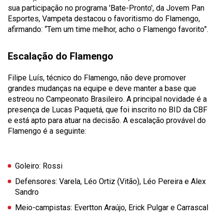
sua participação no programa 'Bate-Pronto', da Jovem Pan
Esportes, Vampeta destacou o favoritismo do Flamengo,
afirmando: “Tem um time melhor, acho o Flamengo favorito”.
Escalação do Flamengo
Filipe Luís, técnico do Flamengo, não deve promover
grandes mudanças na equipe e deve manter a base que
estreou no Campeonato Brasileiro. A principal novidade é a
presença de Lucas Paquetá, que foi inscrito no BID da CBF
e está apto para atuar na decisão. A escalação provável do
Flamengo é a seguinte:
Goleiro:
Rossi
Defensores:
Varela, Léo Ortiz (Vitão), Léo Pereira e Alex
Sandro
Meio-campistas:
Evertton Araújo, Erick Pulgar e Carrascal