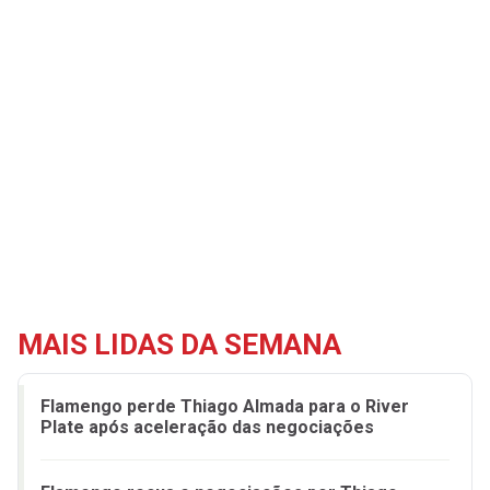
MAIS LIDAS DA SEMANA
Flamengo perde Thiago Almada para o River
Plate após aceleração das negociações