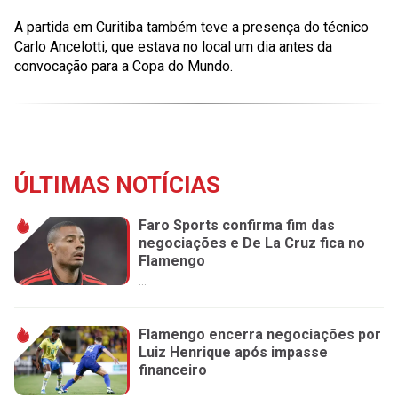
A partida em Curitiba também teve a presença do técnico
Carlo Ancelotti, que estava no local um dia antes da
convocação para a Copa do Mundo.
ÚLTIMAS NOTÍCIAS
Faro Sports confirma fim das
negociações e De La Cruz fica no
Flamengo
...
Flamengo encerra negociações por
Luiz Henrique após impasse
financeiro
...