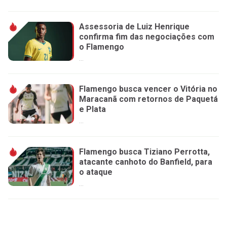
Assessoria de Luiz Henrique
confirma fim das negociações com
o Flamengo
...
Flamengo busca vencer o Vitória no
Maracanã com retornos de Paquetá
e Plata
...
Flamengo busca Tiziano Perrotta,
atacante canhoto do Banfield, para
o ataque
...