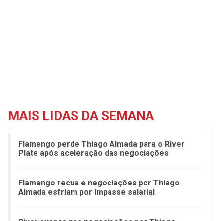
MAIS LIDAS DA SEMANA
Flamengo perde Thiago Almada para o River
Plate após aceleração das negociações
Flamengo recua e negociações por Thiago
Almada esfriam por impasse salarial