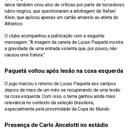
lance também virou alvo de críticas por parte de torcedores
rubro-negros, que questionaram a arbitragem de Rafael
Klein, que aplicou apenas um cartão amarelo ao atleta do
Athletico.
O clube acompanhou a publicação com a seguinte
mensagem: “A imagem da canela de Lucas Paquetá mostra
a gravidade de uma entrada violenta que, por pouco, não
causou uma fratura.”
Paquetá voltou após lesão na coxa esquerda
O jogo marcou o retorno de Lucas Paquetá aos campos
depois de mais de um mês se recuperando de uma lesão
na coxa esquerda. Com isso, o tema ganhou ainda mais
relevância no contexto da seleção brasileira,
especialmente pela proximidade da Copa do Mundo.
Presença de Carlo Ancelotti no estádio