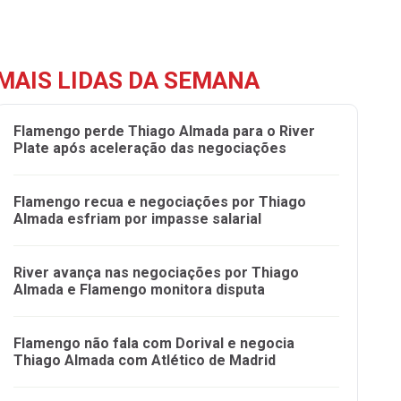
MAIS LIDAS DA SEMANA
Flamengo perde Thiago Almada para o River
Plate após aceleração das negociações
Flamengo recua e negociações por Thiago
Almada esfriam por impasse salarial
River avança nas negociações por Thiago
Almada e Flamengo monitora disputa
Flamengo não fala com Dorival e negocia
Thiago Almada com Atlético de Madrid