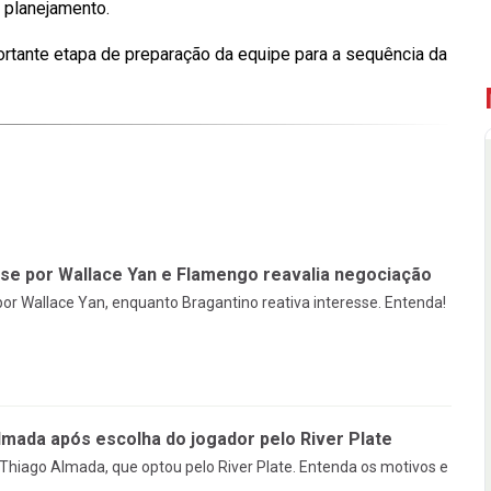
 planejamento.
rtante etapa de preparação da equipe para a sequência da
sse por Wallace Yan e Flamengo reavalia negociação
or Wallace Yan, enquanto Bragantino reativa interesse. Entenda!
mada após escolha do jogador pelo River Plate
Thiago Almada, que optou pelo River Plate. Entenda os motivos e