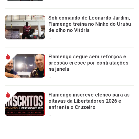
Sob comando de Leonardo Jardim,
Flamengo treina no Ninho do Urubu
de olho no Vitória
...
Flamengo segue sem reforços e
pressão cresce por contratações
na janela
...
Flamengo inscreve elenco para as
oitavas da Libertadores 2026 e
enfrenta o Cruzeiro
...