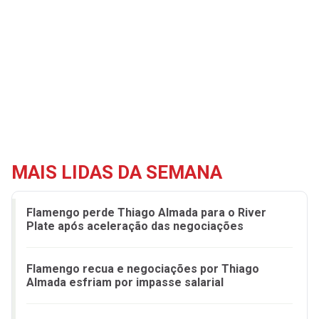
MAIS LIDAS DA SEMANA
Flamengo perde Thiago Almada para o River
Plate após aceleração das negociações
Flamengo recua e negociações por Thiago
Almada esfriam por impasse salarial