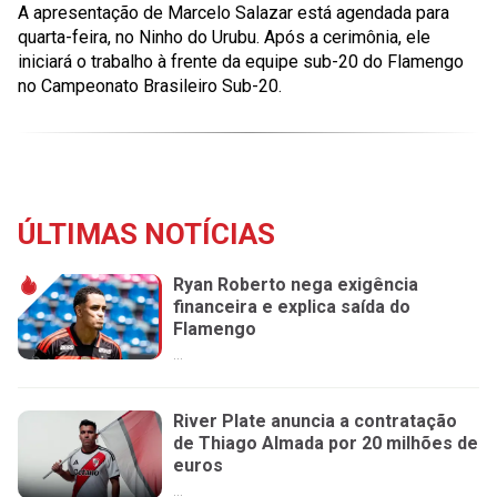
A apresentação de Marcelo Salazar está agendada para
quarta-feira, no Ninho do Urubu. Após a cerimônia, ele
iniciará o trabalho à frente da equipe sub-20 do Flamengo
no Campeonato Brasileiro Sub-20.
ÚLTIMAS NOTÍCIAS
Ryan Roberto nega exigência
financeira e explica saída do
Flamengo
...
River Plate anuncia a contratação
de Thiago Almada por 20 milhões de
euros
...