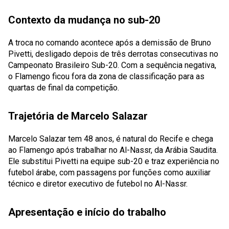
Contexto da mudança no sub-20
A troca no comando acontece após a demissão de Bruno
Pivetti, desligado depois de três derrotas consecutivas no
Campeonato Brasileiro Sub-20. Com a sequência negativa,
o Flamengo ficou fora da zona de classificação para as
quartas de final da competição.
Trajetória de Marcelo Salazar
Marcelo Salazar tem 48 anos, é natural do Recife e chega
ao Flamengo após trabalhar no Al-Nassr, da Arábia Saudita.
Ele substitui Pivetti na equipe sub-20 e traz experiência no
futebol árabe, com passagens por funções como auxiliar
técnico e diretor executivo de futebol no Al-Nassr.
Apresentação e início do trabalho