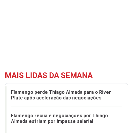
MAIS LIDAS DA SEMANA
Flamengo perde Thiago Almada para o River
Plate após aceleração das negociações
Flamengo recua e negociações por Thiago
Almada esfriam por impasse salarial