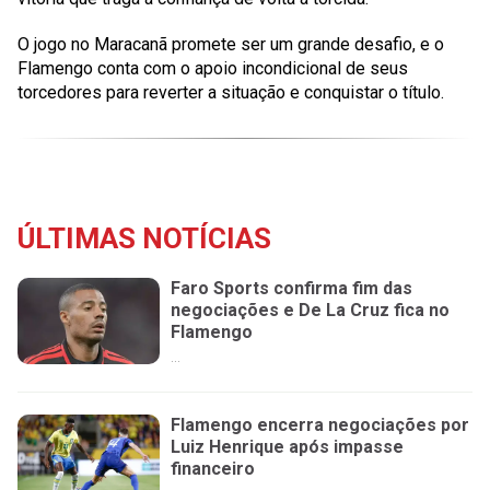
O jogo no Maracanã promete ser um grande desafio, e o
Flamengo conta com o apoio incondicional de seus
torcedores para reverter a situação e conquistar o título.
ÚLTIMAS NOTÍCIAS
Faro Sports confirma fim das
negociações e De La Cruz fica no
Flamengo
...
Flamengo encerra negociações por
Luiz Henrique após impasse
financeiro