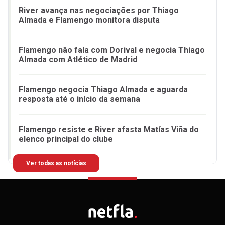
River avança nas negociações por Thiago
Almada e Flamengo monitora disputa
Flamengo não fala com Dorival e negocia Thiago
Almada com Atlético de Madrid
Flamengo negocia Thiago Almada e aguarda
resposta até o início da semana
Flamengo resiste e River afasta Matías Viña do
elenco principal do clube
Ver todas as notícias