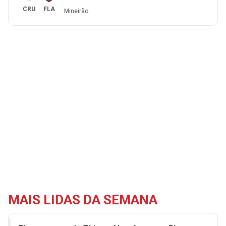
CRU
FLA
Mineirão
MAIS LIDAS DA SEMANA