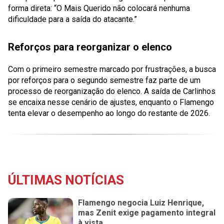
forma direta: “O Mais Querido não colocará nenhuma
dificuldade para a saída do atacante.”
Reforços para reorganizar o elenco
Com o primeiro semestre marcado por frustrações, a busca
por reforços para o segundo semestre faz parte de um
processo de reorganização do elenco. A saída de Carlinhos
se encaixa nesse cenário de ajustes, enquanto o Flamengo
tenta elevar o desempenho ao longo do restante de 2026.
ÚLTIMAS NOTÍCIAS
Flamengo negocia Luiz Henrique,
mas Zenit exige pagamento integral
à vista