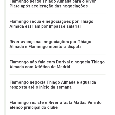
Flamengo perde Thiago Almada para o River
Plate após aceleração das negociações
Flamengo recua e negociações por Thiago
Almada esfriam por impasse salarial
River avança nas negociações por Thiago
Almada e Flamengo monitora disputa
Flamengo não fala com Dorival e negocia Thiago
Almada com Atlético de Madrid
Flamengo negocia Thiago Almada e aguarda
resposta até o início da semana
Flamengo resiste e River afasta Matías Viña do
elenco principal do clube