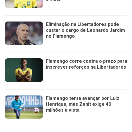
...
Eliminação na Libertadores pode
custar o cargo de Leonardo Jardim
no Flamengo
...
Flamengo corre contra o prazo para
inscrever reforços na Libertadores
...
Flamengo tenta avançar por Luiz
Henrique, mas Zenit exige 40
milhões à vista
...