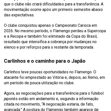
que o clube não criará dificuldades para a transferência. A
movimentação ocorre após um primeiro semestre abaixo
das expectativas.
O clube conquistou apenas o Campeonato Carioca em
2026. No mesmo período, o Flamengo perdeu a Supercopa
e a Recopa e também foi eliminado da Copa do Brasil,
resultado que intensifica a cobrança por mudanças no
elenco e por reforços para o restante da temporada.
Carlinhos e o caminho para o Japão
Carlinhos teve poucas oportunidades no Flamengo. O
atacante foi emprestado ao Vitória e, depois, ao Remo, em
um período de pouca utilização no clube.
Agora, as negociações para a transferência para o futebol
japonês estão em andamento e, segundo a informação
citada no movimento, “A negociação estaria, de fato,
avançada.” A postura do Flamengo também aparece de