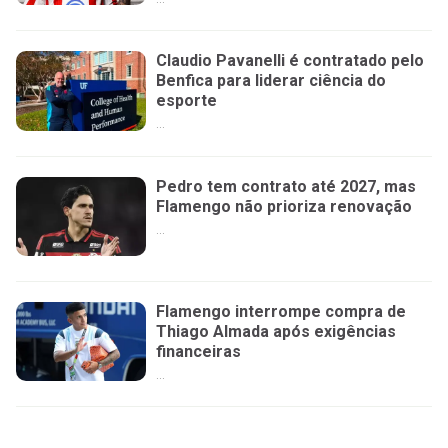
Claudio Pavanelli é contratado pelo
Benfica para liderar ciência do
esporte
...
Pedro tem contrato até 2027, mas
Flamengo não prioriza renovação
...
Flamengo interrompe compra de
Thiago Almada após exigências
financeiras
...