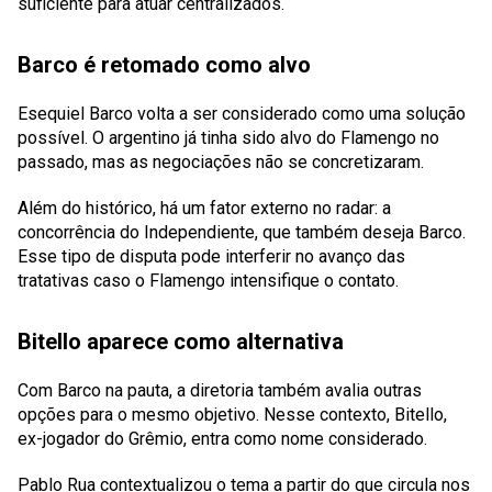
suficiente para atuar centralizados.
Barco é retomado como alvo
Esequiel Barco volta a ser considerado como uma solução
possível. O argentino já tinha sido alvo do Flamengo no
passado, mas as negociações não se concretizaram.
Além do histórico, há um fator externo no radar: a
concorrência do Independiente, que também deseja Barco.
Esse tipo de disputa pode interferir no avanço das
tratativas caso o Flamengo intensifique o contato.
Bitello aparece como alternativa
Com Barco na pauta, a diretoria também avalia outras
opções para o mesmo objetivo. Nesse contexto, Bitello,
ex-jogador do Grêmio, entra como nome considerado.
Pablo Rua contextualizou o tema a partir do que circula nos