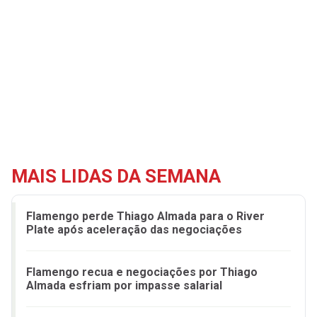
MAIS LIDAS DA SEMANA
Flamengo perde Thiago Almada para o River
Plate após aceleração das negociações
Flamengo recua e negociações por Thiago
Almada esfriam por impasse salarial