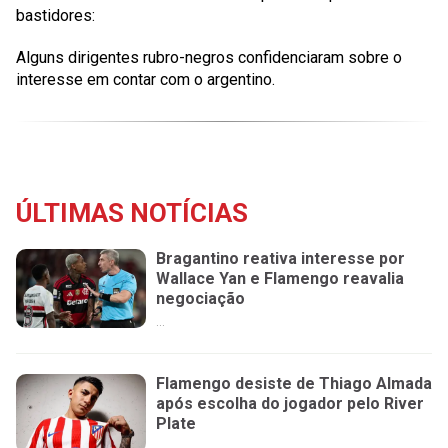
bastidores:
Alguns dirigentes rubro-negros confidenciaram sobre o
interesse em contar com o argentino.
ÚLTIMAS NOTÍCIAS
Bragantino reativa interesse por
Wallace Yan e Flamengo reavalia
negociação
...
Flamengo desiste de Thiago Almada
após escolha do jogador pelo River
Plate
...