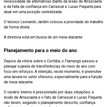
necessidade de alternativas diante da lesão de Arrascaeta
e da falta de confiança em Carrascal e Lucas Paquetá para
atuar em uma posição centralizada.
O técnico Leonardo Jardim colocou a prioridade do trabalho
de forma direta:
A diretoria está em busca de um meia-atacante.
Planejamento para o meio do ano
Depois da vitória sobre o Coritiba, o Flamengo passou a
planejar a janela de transferências do meio do ano com
foco em reforços. A intenção, neste momento, é preencher
uma lacuna no setor ofensivo, especialmente para a função
de meia-atacante.
O cenário interno é pressionado por duas situações: a
lesão de Arrascaeta e o fato de Carrascal e Lucas Paquetá
não terem, segundo o planejamento descrito, confiança