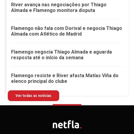
River avança nas negociações por Thiago
Almada e Flamengo monitora disputa
Flamengo não fala com Dorival e negocia Thiago
Almada com Atlético de Madrid
Flamengo negocia Thiago Almada e aguarda
resposta até o início da semana
Flamengo resiste e River afasta Matías Viña do
elenco principal do clube
Ver todas as notícias