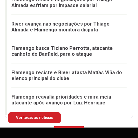
Almada esfriam por impasse salarial
River avança nas negociações por Thiago
Almada e Flamengo monitora disputa
Flamengo busca Tiziano Perrotta, atacante
canhoto do Banfield, para o ataque
Flamengo resiste e River afasta Matías Viña do
elenco principal do clube
Flamengo reavalia prioridades e mira meia-
atacante após avanço por Luiz Henrique
Ver todas as notícias