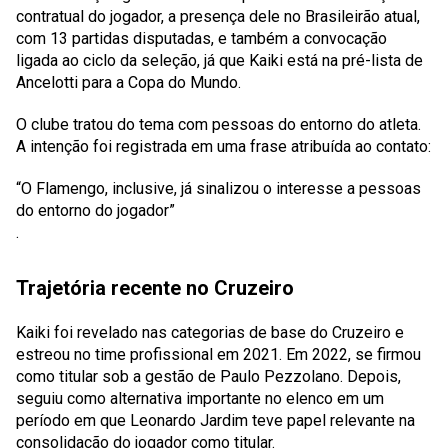
contratual do jogador, a presença dele no Brasileirão atual,
com 13 partidas disputadas, e também a convocação
ligada ao ciclo da seleção, já que Kaiki está na pré-lista de
Ancelotti para a Copa do Mundo.
O clube tratou do tema com pessoas do entorno do atleta.
A intenção foi registrada em uma frase atribuída ao contato:
“O Flamengo, inclusive, já sinalizou o interesse a pessoas
do entorno do jogador”
.
Trajetória recente no Cruzeiro
Kaiki foi revelado nas categorias de base do Cruzeiro e
estreou no time profissional em 2021. Em 2022, se firmou
como titular sob a gestão de Paulo Pezzolano. Depois,
seguiu como alternativa importante no elenco em um
período em que Leonardo Jardim teve papel relevante na
consolidação do jogador como titular.