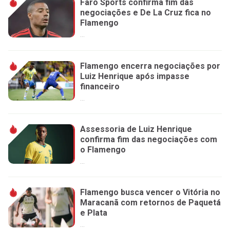
Faro Sports confirma fim das
negociações e De La Cruz fica no
Flamengo
...
Flamengo encerra negociações por
Luiz Henrique após impasse
financeiro
...
Assessoria de Luiz Henrique
confirma fim das negociações com
o Flamengo
...
Flamengo busca vencer o Vitória no
Maracanã com retornos de Paquetá
e Plata
...