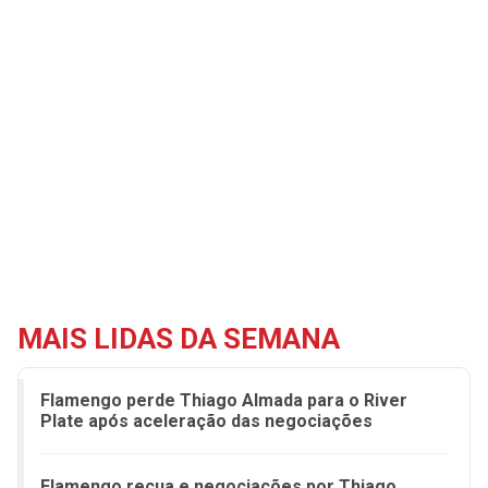
MAIS LIDAS DA SEMANA
Flamengo perde Thiago Almada para o River
Plate após aceleração das negociações
Flamengo recua e negociações por Thiago