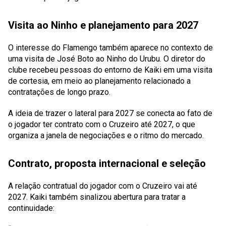
Visita ao Ninho e planejamento para 2027
O interesse do Flamengo também aparece no contexto de
uma visita de José Boto ao Ninho do Urubu. O diretor do
clube recebeu pessoas do entorno de Kaiki em uma visita
de cortesia, em meio ao planejamento relacionado a
contratações de longo prazo.
A ideia de trazer o lateral para 2027 se conecta ao fato de
o jogador ter contrato com o Cruzeiro até 2027, o que
organiza a janela de negociações e o ritmo do mercado.
Contrato, proposta internacional e seleção
A relação contratual do jogador com o Cruzeiro vai até
2027. Kaiki também sinalizou abertura para tratar a
continuidade: