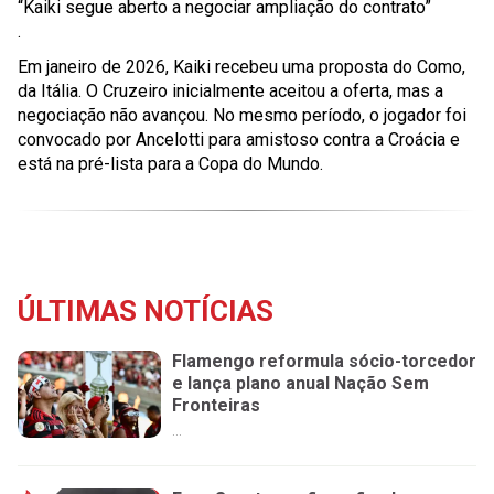
“Kaiki segue aberto a negociar ampliação do contrato”
.
Em janeiro de 2026, Kaiki recebeu uma proposta do Como,
da Itália. O Cruzeiro inicialmente aceitou a oferta, mas a
negociação não avançou. No mesmo período, o jogador foi
convocado por Ancelotti para amistoso contra a Croácia e
está na pré-lista para a Copa do Mundo.
ÚLTIMAS NOTÍCIAS
Flamengo reformula sócio-torcedor
e lança plano anual Nação Sem
Fronteiras
...