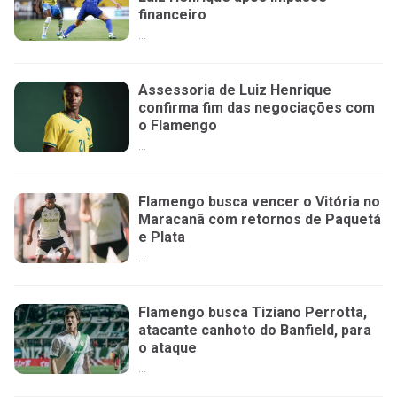
financeiro
...
Assessoria de Luiz Henrique
confirma fim das negociações com
o Flamengo
...
Flamengo busca vencer o Vitória no
Maracanã com retornos de Paquetá
e Plata
...
Flamengo busca Tiziano Perrotta,
atacante canhoto do Banfield, para
o ataque
...