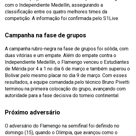
com o Independiente Medellín, assegurando a
classificação entre os quatro melhores times da
competição. A informação foi confirmada pelo S1Live.
Campanha na fase de grupos
A campanha rubro-negra na fase de grupos foi sólida, com
duas vitórias e um empate. Além do empate contra o
Independiente Medellín, o Flamengo venceu o Estudiantes
de Mérida por 4 a 1 no dia 6 de março e também superou o
Bolívar pelo mesmo placar no dia 9 de março. Com esses
resultados, a equipe comandada pelo técnico Bruno Pivetti
terminou na primeira colocação do grupo, avançando com
autoridade para a fase decisiva do torneio continental.
Próximo adversário
O adversário do Flamengo na semifinal foi definido no
domingo (15), quando o Olimpia, que avançou como o