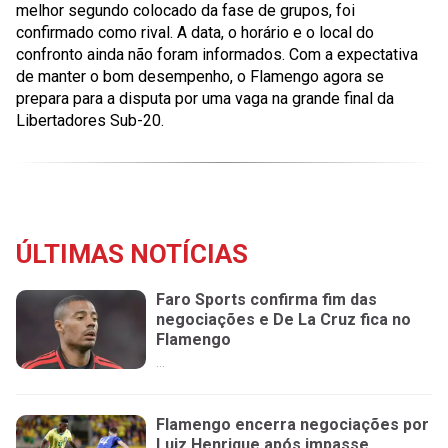
melhor segundo colocado da fase de grupos, foi
confirmado como rival. A data, o horário e o local do
confronto ainda não foram informados. Com a expectativa
de manter o bom desempenho, o Flamengo agora se
prepara para a disputa por uma vaga na grande final da
Libertadores Sub-20.
ÚLTIMAS NOTÍCIAS
Faro Sports confirma fim das
negociações e De La Cruz fica no
Flamengo
...
Flamengo encerra negociações por
Luiz Henrique após impasse