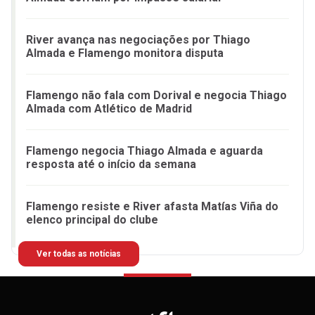
River avança nas negociações por Thiago
Almada e Flamengo monitora disputa
Flamengo não fala com Dorival e negocia Thiago
Almada com Atlético de Madrid
Flamengo negocia Thiago Almada e aguarda
resposta até o início da semana
Flamengo resiste e River afasta Matías Viña do
elenco principal do clube
Ver todas as notícias