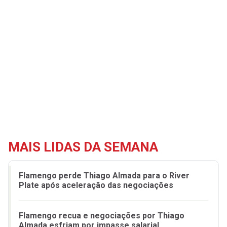
MAIS LIDAS DA SEMANA
Flamengo perde Thiago Almada para o River
Plate após aceleração das negociações
Flamengo recua e negociações por Thiago
Almada esfriam por impasse salarial