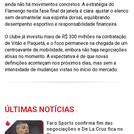
ainda não há movimentos concretos. A estratégia do
Flamengo nesta fase final da janela é clara: ajustar o elenco
sem desmantelar sua espinha dorsal, equilibrando
desempenho esportivo e responsabilidade financeira.
O clube já investiu mais de R$ 300 milhões na contratação
de Vitão e Paquetá, e o foco permanece na chegada de um
centroavante de mobilidade, embora não haja negociações
ativas no momento. A expectativa é de que novas
definições aconteçam nos próximos dias, mas sem a
intensidade de mudanças vistas no início do mercado.
ÚLTIMAS NOTÍCIAS
Faro Sports confirma fim das
negociações e De La Cruz fica no