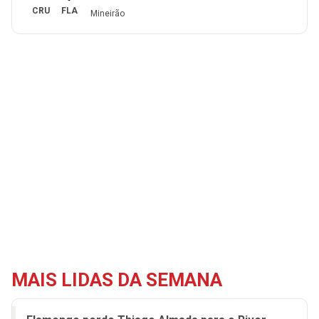
CRU
FLA
Mineirão
MAIS LIDAS DA SEMANA