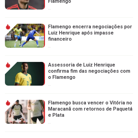
Flamengo
...
Flamengo encerra negociações por
Luiz Henrique após impasse
financeiro
...
Assessoria de Luiz Henrique
confirma fim das negociações com
o Flamengo
...
Flamengo busca vencer o Vitória no
Maracanã com retornos de Paquetá
e Plata
...