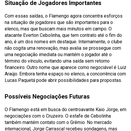
Situação de Jogadores Importantes
Com essas saídas, o Flamengo agora concentra esforços
na situação de jogadores que são importantes para o
elenco, mas que buscam mais minutos em campo. O
atacante Everton Cebolinha, que tem contrato até o fim do
ano, é um dos nomes em destaque. Internamente, o clube
não cogita uma renovação, mas avalia se prossegue com
uma negociação imediata ou mantém o jogador até o
término do vínculo, evitando uma saída sem retorno
financeiro. Outro nome que aparece como negociável é Luiz
Araújo. Embora tenha espaço no elenco, a concorrência com
Lucas Paquetá pode abrir possibilidades para propostas.
Possíveis Negociações Futuras
O Flamengo está em busca do centroavante Kaio Jorge, em
negociações com o Cruzeiro. O estafe de Cebolinha
também mantém contato com o Grêmio. No mercado
internacional, Jorge Carrascal recebeu sondagens, mas