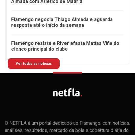
Almada com Atlético de Madrid
Flamengo negocia Thiago Almada e aguarda
resposta até o início da semana
Flamengo resiste e River afasta Matías Viña do
elenco principal do clube
Ver todas as notícias
O NETFLA é um portal dedicado ao Flamengo, com notícias,
análises, resultados, mercado da bola e cobertura diária do