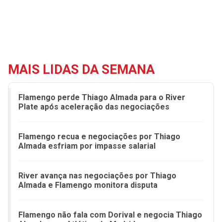
MAIS LIDAS DA SEMANA
Flamengo perde Thiago Almada para o River
Plate após aceleração das negociações
Flamengo recua e negociações por Thiago
Almada esfriam por impasse salarial
River avança nas negociações por Thiago
Almada e Flamengo monitora disputa
Flamengo não fala com Dorival e negocia Thiago