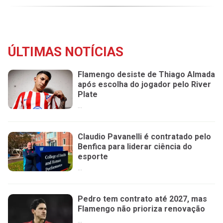
ÚLTIMAS NOTÍCIAS
Flamengo desiste de Thiago Almada
após escolha do jogador pelo River
Plate
...
Claudio Pavanelli é contratado pelo
Benfica para liderar ciência do
esporte
...
Pedro tem contrato até 2027, mas
Flamengo não prioriza renovação
...