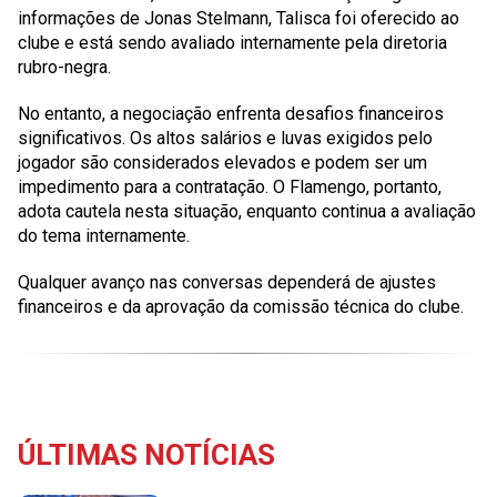
informações de Jonas Stelmann, Talisca foi oferecido ao
clube e está sendo avaliado internamente pela diretoria
rubro-negra.
No entanto, a negociação enfrenta desafios financeiros
significativos. Os altos salários e luvas exigidos pelo
jogador são considerados elevados e podem ser um
impedimento para a contratação. O Flamengo, portanto,
adota cautela nesta situação, enquanto continua a avaliação
do tema internamente.
Qualquer avanço nas conversas dependerá de ajustes
financeiros e da aprovação da comissão técnica do clube.
ÚLTIMAS NOTÍCIAS