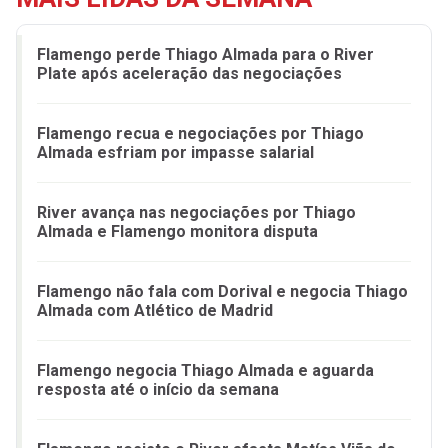
Flamengo perde Thiago Almada para o River
Plate após aceleração das negociações
Flamengo recua e negociações por Thiago
Almada esfriam por impasse salarial
River avança nas negociações por Thiago
Almada e Flamengo monitora disputa
Flamengo não fala com Dorival e negocia Thiago
Almada com Atlético de Madrid
Flamengo negocia Thiago Almada e aguarda
resposta até o início da semana