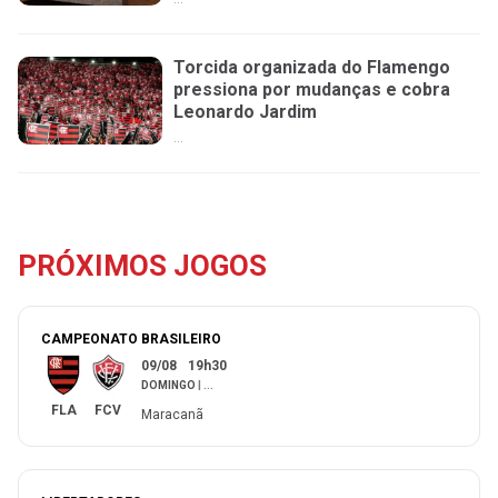
Torcida organizada do Flamengo
pressiona por mudanças e cobra
Leonardo Jardim
...
PRÓXIMOS JOGOS
CAMPEONATO BRASILEIRO
09/08
19h30
DOMINGO
|
...
FLA
FCV
Maracanã