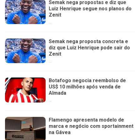
Semak nega propostas e diz que
Luiz Henrique segue nos planos do
Zenit
...
Semak nega proposta concreta e
diz que Luiz Henrique pode sair do
Zenit
...
Botafogo negocia reembolso de
US$ 10 milhões após venda de
Almada
...
Flamengo apresenta modelo de
marca e negócio com sportainment
na Gávea
...