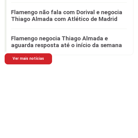
Flamengo não fala com Dorival e negocia
Thiago Almada com Atlético de Madrid
Flamengo negocia Thiago Almada e
aguarda resposta até o início da semana
Ver mais notícias