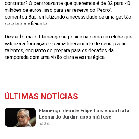
contratar? O centroavante que queremos é de 32 para 40
milhões de euros, isso para ser reserva do Pedro”,
comentou Bap, enfatizando a necessidade de uma gestão
de elenco eficiente.
Dessa forma, o Flamengo se posiciona como um clube que
valoriza a formação e o amadurecimento de seus jovens
talentos, enquanto se prepara para os desafios da
temporada com uma visão clara e estratégica.
ÚLTIMAS NOTÍCIAS
Flamengo demite Filipe Luís e contrata
Leonardo Jardim após má fase
há 3 dias