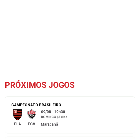
PRÓXIMOS JOGOS
CAMPEONATO BRASILEIRO
09/08
19h30
DOMINGO
|
3 dias
FLA
FCV
Maracanã