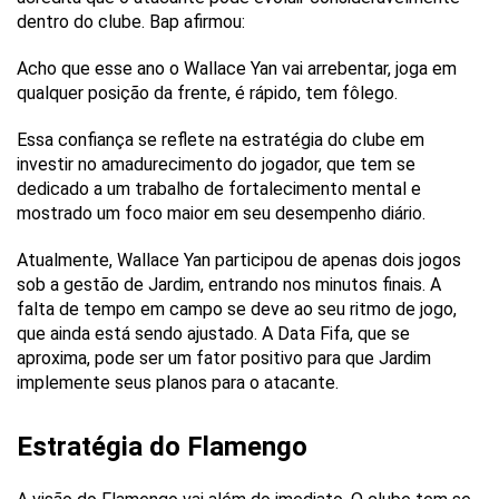
dentro do clube. Bap afirmou:
Acho que esse ano o Wallace Yan vai arrebentar, joga em
qualquer posição da frente, é rápido, tem fôlego.
Essa confiança se reflete na estratégia do clube em
investir no amadurecimento do jogador, que tem se
dedicado a um trabalho de fortalecimento mental e
mostrado um foco maior em seu desempenho diário.
Atualmente, Wallace Yan participou de apenas dois jogos
sob a gestão de Jardim, entrando nos minutos finais. A
falta de tempo em campo se deve ao seu ritmo de jogo,
que ainda está sendo ajustado. A Data Fifa, que se
aproxima, pode ser um fator positivo para que Jardim
implemente seus planos para o atacante.
Estratégia do Flamengo