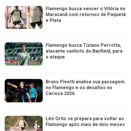
Flamengo busca vencer o Vitória no
Maracanã com retornos de Paquetá
e Plata
...
Flamengo busca Tiziano Perrotta,
atacante canhoto do Banfield, para
o ataque
...
Bruno Pivetti analisa sua passagem
no Flamengo e os desafios no
Carioca 2026
...
Léo Ortiz se prepara para voltar ao
Flamengo após mais de dois meses