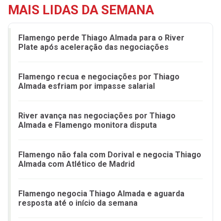
MAIS LIDAS DA SEMANA
Flamengo perde Thiago Almada para o River
Plate após aceleração das negociações
Flamengo recua e negociações por Thiago
Almada esfriam por impasse salarial
River avança nas negociações por Thiago
Almada e Flamengo monitora disputa
Flamengo não fala com Dorival e negocia Thiago
Almada com Atlético de Madrid
Flamengo negocia Thiago Almada e aguarda
resposta até o início da semana