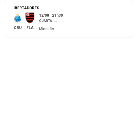
LIBERTADORES
12/08
21h30
QUARTA
|
...
CRU
FLA
Mineirão