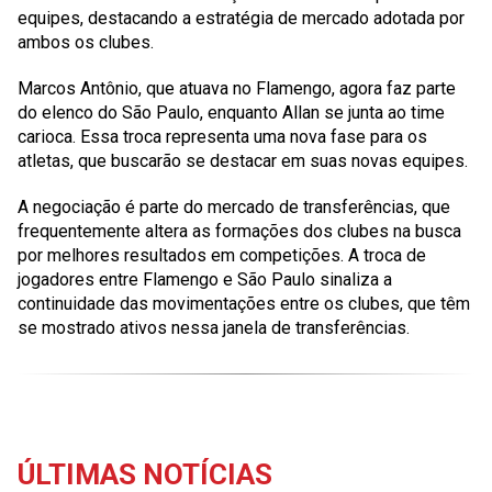
equipes, destacando a estratégia de mercado adotada por
ambos os clubes.
Marcos Antônio, que atuava no Flamengo, agora faz parte
do elenco do São Paulo, enquanto Allan se junta ao time
carioca. Essa troca representa uma nova fase para os
atletas, que buscarão se destacar em suas novas equipes.
A negociação é parte do mercado de transferências, que
frequentemente altera as formações dos clubes na busca
por melhores resultados em competições. A troca de
jogadores entre Flamengo e São Paulo sinaliza a
continuidade das movimentações entre os clubes, que têm
se mostrado ativos nessa janela de transferências.
ÚLTIMAS NOTÍCIAS